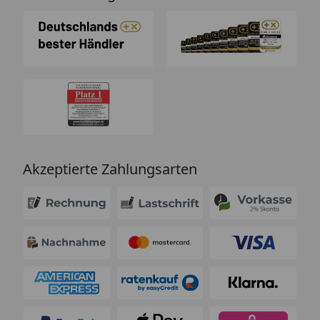
Akzeptierte Zahlungsarten