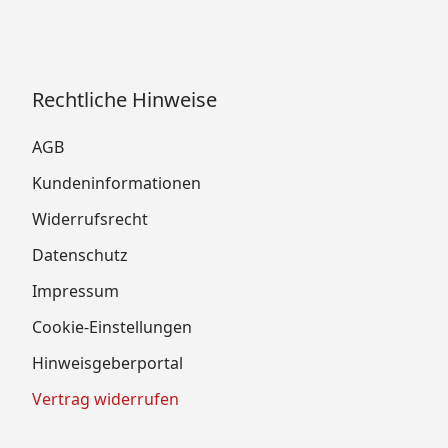
Rechtliche Hinweise
AGB
Kundeninformationen
Widerrufsrecht
Datenschutz
Impressum
Cookie-Einstellungen
Hinweisgeberportal
Vertrag widerrufen