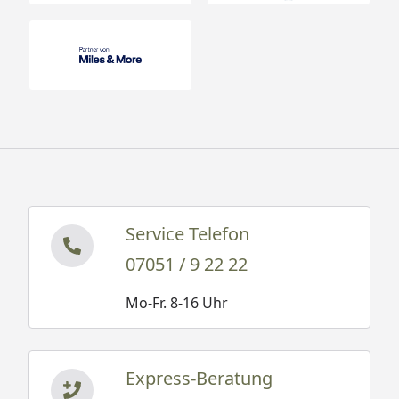
Service Telefon
07051 / 9 22 22
Mo-Fr. 8-16 Uhr
Express-Beratung