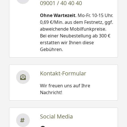
09001 / 40 40 40
Ohne Wartezeit
. Mo-Fr. 10-15 Uhr.
0,69 €/Min. aus dem Festnetz, ggf.
abweichende Mobilfunkpreise.
Bei einer Neubestellung ab 300 €
erstatten wir Ihnen diese
Gebühren.
Kontakt-Formular
Wir freuen uns auf Ihre
Nachricht!
Social Media