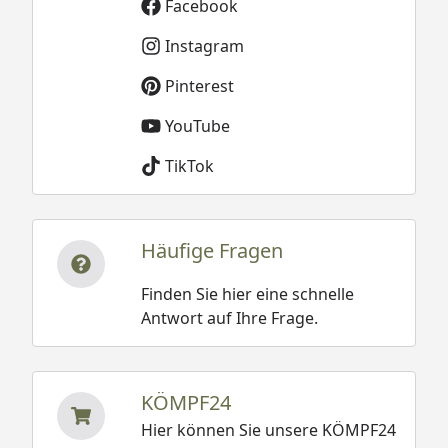
Facebook
Instagram
Pinterest
YouTube
TikTok
Häufige Fragen
Finden Sie hier eine schnelle
Antwort auf Ihre Frage.
KÖMPF24
Hier können Sie unsere KÖMPF24