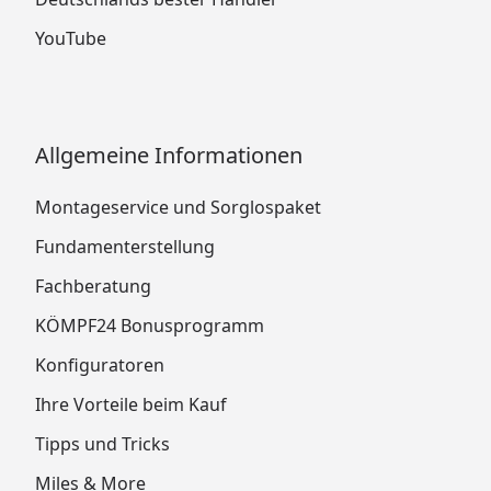
YouTube
Allgemeine Informationen
Montageservice und Sorglospaket
Fundamenterstellung
Fachberatung
KÖMPF24 Bonusprogramm
Konfiguratoren
Ihre Vorteile beim Kauf
Tipps und Tricks
Miles & More