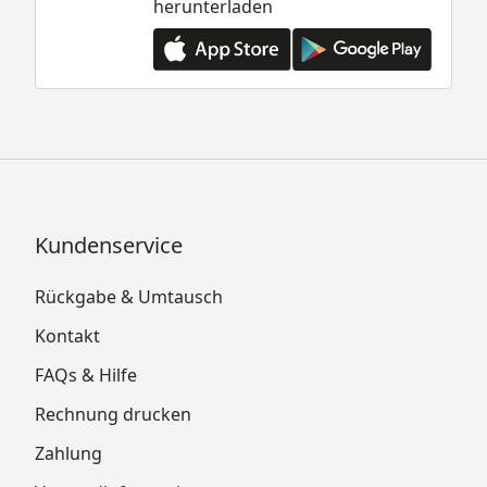
herunterladen
Kundenservice
Rückgabe & Umtausch
Kontakt
FAQs & Hilfe
Rechnung drucken
Zahlung