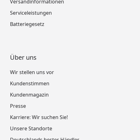
Versandinformationen
Serviceleistungen
Batteriegesetz
Über uns
Wir stellen uns vor
Kundenstimmen
Kundenmagazin
Presse
Karriere: Wir suchen Sie!
Unsere Standorte
Deutschlands bester Händler