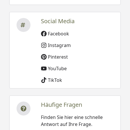
Social Media
Facebook
Instagram
Pinterest
YouTube
TikTok
Häufige Fragen
Finden Sie hier eine schnelle
Antwort auf Ihre Frage.