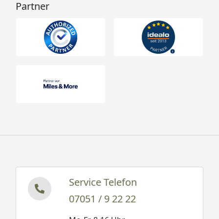
Partner
Service Telefon
07051 / 9 22 22