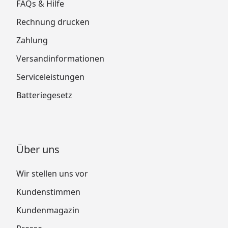
FAQs & Hilfe
Rechnung drucken
Zahlung
Versandinformationen
Serviceleistungen
Batteriegesetz
Über uns
Wir stellen uns vor
Kundenstimmen
Kundenmagazin