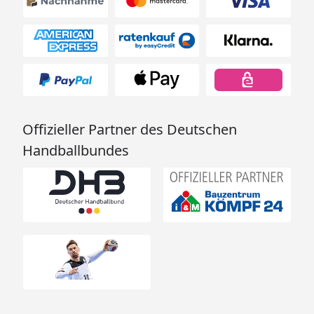
Offizieller Partner des Deutschen
Handballbundes