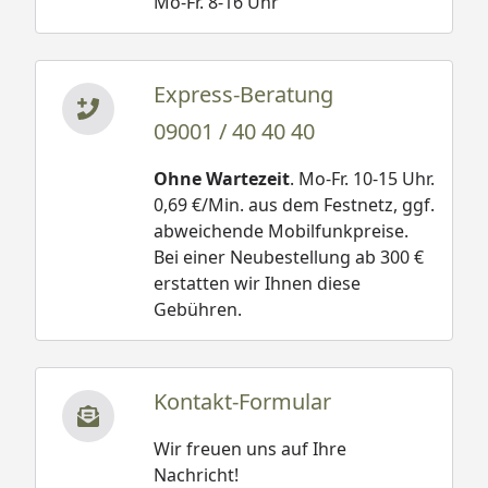
Mo-Fr. 8-16 Uhr
Express-Beratung
09001 / 40 40 40
Ohne Wartezeit
. Mo-Fr. 10-15 Uhr.
0,69 €/Min. aus dem Festnetz, ggf.
abweichende Mobilfunkpreise.
Bei einer Neubestellung ab 300 €
erstatten wir Ihnen diese
Gebühren.
Kontakt-Formular
Wir freuen uns auf Ihre
Nachricht!