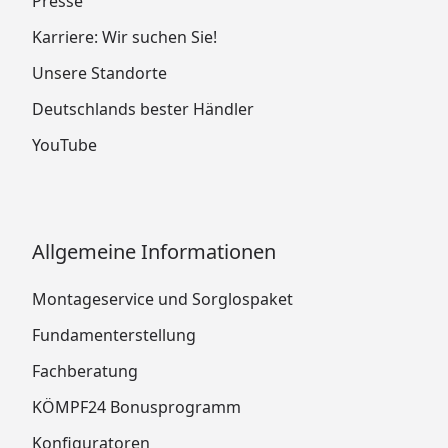
Presse
Karriere: Wir suchen Sie!
Unsere Standorte
Deutschlands bester Händler
YouTube
Allgemeine Informationen
Montageservice und Sorglospaket
Fundamenterstellung
Fachberatung
KÖMPF24 Bonusprogramm
Konfiguratoren