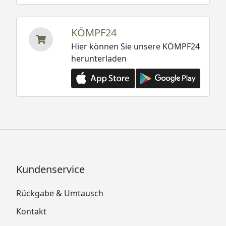
KÖMPF24
Hier können Sie unsere KÖMPF24
herunterladen
Kundenservice
Rückgabe & Umtausch
Kontakt