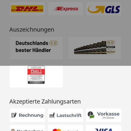
Auszeichnungen
Akzeptierte Zahlungsarten