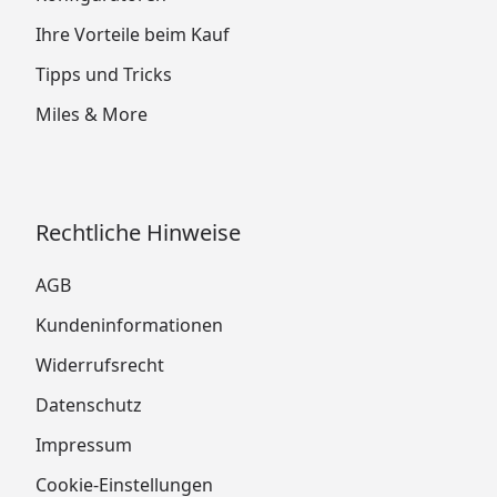
Ihre Vorteile beim Kauf
Tipps und Tricks
Miles & More
Rechtliche Hinweise
AGB
Kundeninformationen
Widerrufsrecht
Datenschutz
Impressum
Cookie-Einstellungen