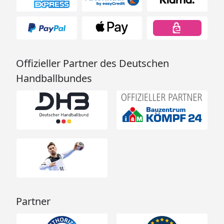
Offizieller Partner des Deutschen
Handballbundes
Partner