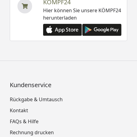
KÖMPF24
Hier können Sie unsere KÖMPF24
herunterladen
Kundenservice
Rückgabe & Umtausch
Kontakt
FAQs & Hilfe
Rechnung drucken