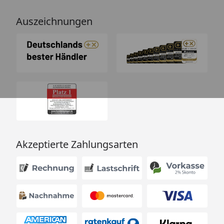
Auszeichnungen
Akzeptierte Zahlungsarten