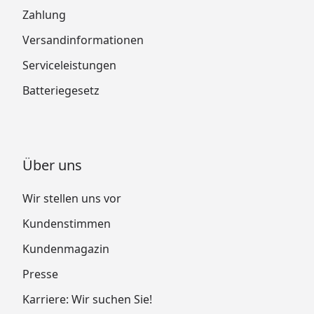
Zahlung
Versandinformationen
Serviceleistungen
Batteriegesetz
Über uns
Wir stellen uns vor
Kundenstimmen
Kundenmagazin
Presse
Karriere: Wir suchen Sie!