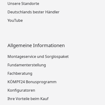
Unsere Standorte
Deutschlands bester Händler
YouTube
Allgemeine Informationen
Montageservice und Sorglospaket
Fundamenterstellung
Fachberatung
KÖMPF24 Bonusprogramm
Konfiguratoren
Ihre Vorteile beim Kauf