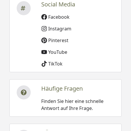
Social Media
Facebook
Instagram
Pinterest
YouTube
TikTok
Häufige Fragen
Finden Sie hier eine schnelle
Antwort auf Ihre Frage.