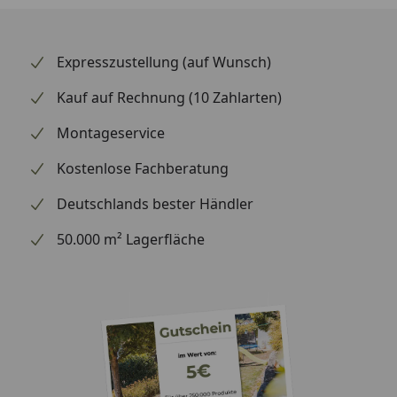
Expresszustellung (auf Wunsch)
Kauf auf Rechnung (10 Zahlarten)
Montageservice
Kostenlose Fachberatung
Deutschlands bester Händler
50.000 m² Lagerfläche