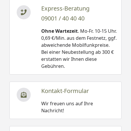
Express-Beratung
09001 / 40 40 40
Ohne Wartezeit
. Mo-Fr. 10-15 Uhr.
0,69 €/Min. aus dem Festnetz, ggf.
abweichende Mobilfunkpreise.
Bei einer Neubestellung ab 300 €
erstatten wir Ihnen diese
Gebühren.
Kontakt-Formular
Wir freuen uns auf Ihre
Nachricht!