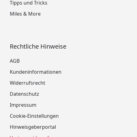
Tipps und Tricks
Miles & More
Rechtliche Hinweise
AGB
Kundeninformationen
Widerrufsrecht
Datenschutz
Impressum
Cookie-Einstellungen
Hinweisgeberportal