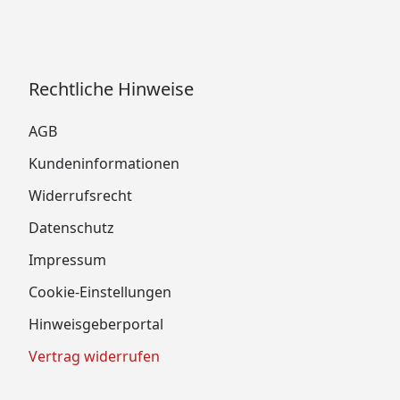
Rechtliche Hinweise
AGB
Kundeninformationen
Widerrufsrecht
Datenschutz
Impressum
Cookie-Einstellungen
Hinweisgeberportal
Vertrag widerrufen