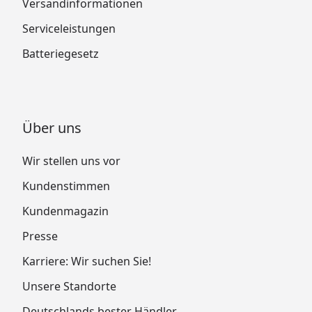
Versandinformationen
Serviceleistungen
Batteriegesetz
Über uns
Wir stellen uns vor
Kundenstimmen
Kundenmagazin
Presse
Karriere: Wir suchen Sie!
Unsere Standorte
Deutschlands bester Händler