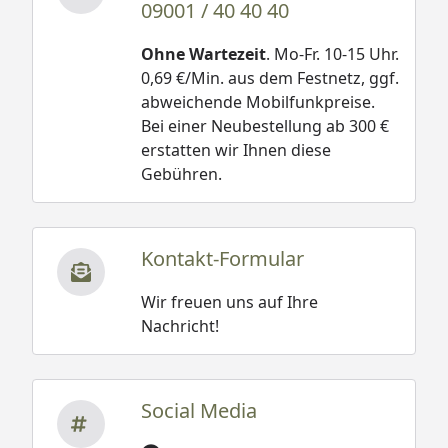
09001 / 40 40 40
Ohne Wartezeit
. Mo-Fr. 10-15 Uhr.
0,69 €/Min. aus dem Festnetz, ggf.
abweichende Mobilfunkpreise.
Bei einer Neubestellung ab 300 €
erstatten wir Ihnen diese
Gebühren.
Kontakt-Formular
Wir freuen uns auf Ihre
Nachricht!
Social Media