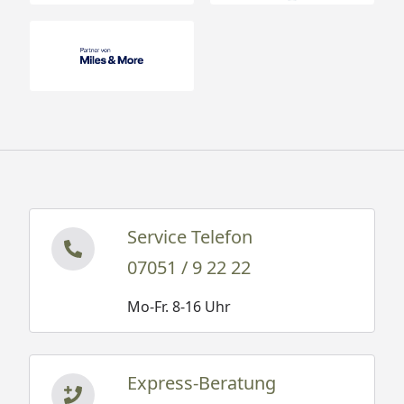
Service Telefon
07051 / 9 22 22
Mo-Fr. 8-16 Uhr
Express-Beratung