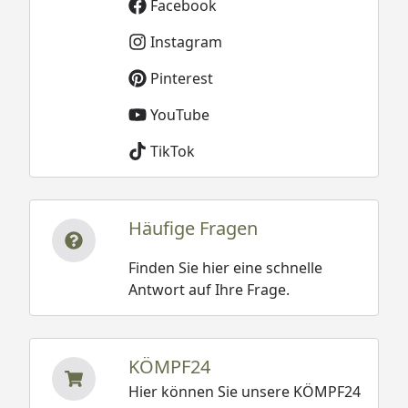
Facebook
Instagram
Pinterest
YouTube
TikTok
Häufige Fragen
Finden Sie hier eine schnelle
Antwort auf Ihre Frage.
KÖMPF24
Hier können Sie unsere KÖMPF24