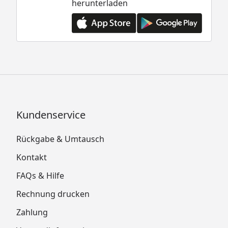
herunterladen
Kundenservice
Rückgabe & Umtausch
Kontakt
FAQs & Hilfe
Rechnung drucken
Zahlung