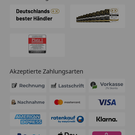
Akzeptierte Zahlungsarten