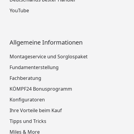
YouTube
Allgemeine Informationen
Montageservice und Sorglospaket
Fundamenterstellung
Fachberatung
KÖMPF24 Bonusprogramm
Konfiguratoren
Ihre Vorteile beim Kauf
Tipps und Tricks
Miles & More