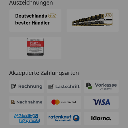
Auszeichnungen
Akzeptierte Zahlungsarten