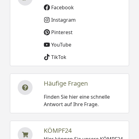
Facebook
Instagram
Pinterest
YouTube
TikTok
Häufige Fragen
Finden Sie hier eine schnelle
Antwort auf Ihre Frage.
KÖMPF24
Hier können Sie unsere KÖMPF24