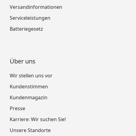
Versandinformationen
Serviceleistungen
Batteriegesetz
Über uns
Wir stellen uns vor
Kundenstimmen
Kundenmagazin
Presse
Karriere: Wir suchen Sie!
Unsere Standorte