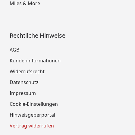
Miles & More
Rechtliche Hinweise
AGB
Kundeninformationen
Widerrufsrecht
Datenschutz
Impressum
Cookie-Einstellungen
Hinweisgeberportal
Vertrag widerrufen