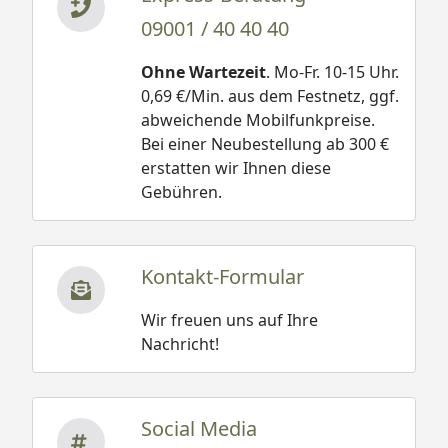
09001 / 40 40 40
Ohne Wartezeit
. Mo-Fr. 10-15 Uhr.
0,69 €/Min. aus dem Festnetz, ggf.
abweichende Mobilfunkpreise.
Bei einer Neubestellung ab 300 €
erstatten wir Ihnen diese
Gebühren.
Kontakt-Formular
Wir freuen uns auf Ihre
Nachricht!
Social Media