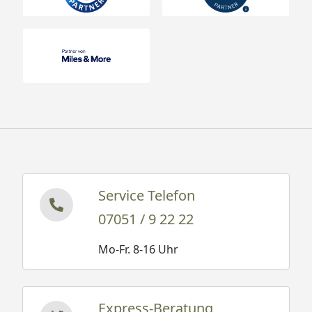
Service Telefon
07051 / 9 22 22
Mo-Fr. 8-16 Uhr
Express-Beratung