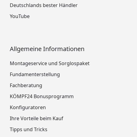
Deutschlands bester Händler
YouTube
Allgemeine Informationen
Montageservice und Sorglospaket
Fundamenterstellung
Fachberatung
KÖMPF24 Bonusprogramm
Konfiguratoren
Ihre Vorteile beim Kauf
Tipps und Tricks