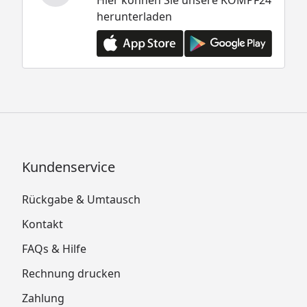
herunterladen
Kundenservice
Rückgabe & Umtausch
Kontakt
FAQs & Hilfe
Rechnung drucken
Zahlung