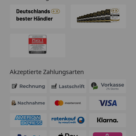
Akzeptierte Zahlungsarten