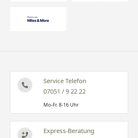
Service Telefon
07051 / 9 22 22
Mo-Fr. 8-16 Uhr
Express-Beratung