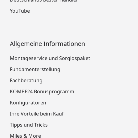
YouTube
Allgemeine Informationen
Montageservice und Sorglospaket
Fundamenterstellung
Fachberatung
KÖMPF24 Bonusprogramm
Konfiguratoren
Ihre Vorteile beim Kauf
Tipps und Tricks
Miles & More