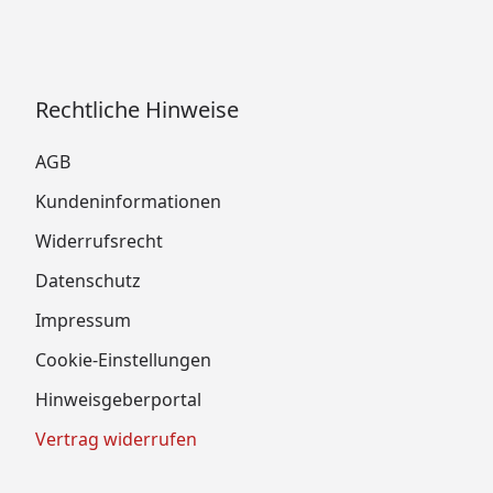
Rechtliche Hinweise
AGB
Kundeninformationen
Widerrufsrecht
Datenschutz
Impressum
Cookie-Einstellungen
Hinweisgeberportal
Vertrag widerrufen