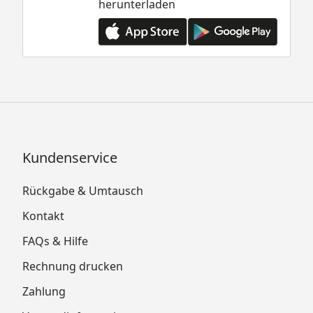
herunterladen
Kundenservice
Rückgabe & Umtausch
Kontakt
FAQs & Hilfe
Rechnung drucken
Zahlung