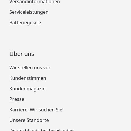
Versandinformationen
Serviceleistungen
Batteriegesetz
Über uns
Wir stellen uns vor
Kundenstimmen
Kundenmagazin
Presse
Karriere: Wir suchen Sie!
Unsere Standorte
Deutschlands bester Händler