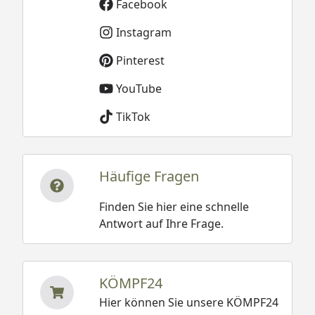
Facebook
Instagram
Pinterest
YouTube
TikTok
Häufige Fragen
Finden Sie hier eine schnelle
Antwort auf Ihre Frage.
KÖMPF24
Hier können Sie unsere KÖMPF24