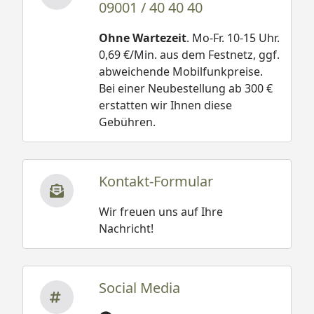
09001 / 40 40 40
Ohne Wartezeit
. Mo-Fr. 10-15 Uhr.
0,69 €/Min. aus dem Festnetz, ggf.
abweichende Mobilfunkpreise.
Bei einer Neubestellung ab 300 €
erstatten wir Ihnen diese
Gebühren.
Kontakt-Formular
Wir freuen uns auf Ihre
Nachricht!
Social Media