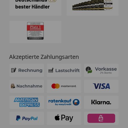
Akzeptierte Zahlungsarten