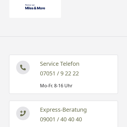
Service Telefon
07051 / 9 22 22
Mo-Fr. 8-16 Uhr
Express-Beratung
09001 / 40 40 40