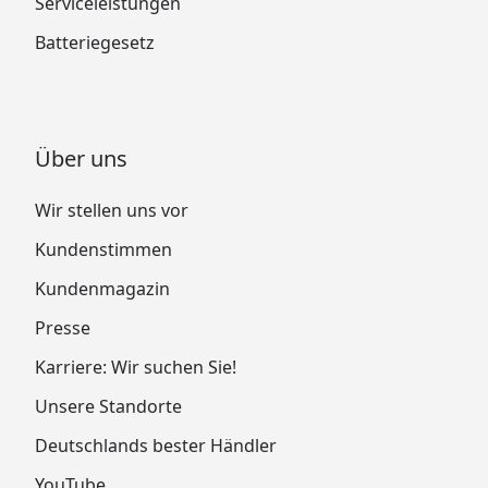
Serviceleistungen
Batteriegesetz
Über uns
Wir stellen uns vor
Kundenstimmen
Kundenmagazin
Presse
Karriere: Wir suchen Sie!
Unsere Standorte
Deutschlands bester Händler
YouTube