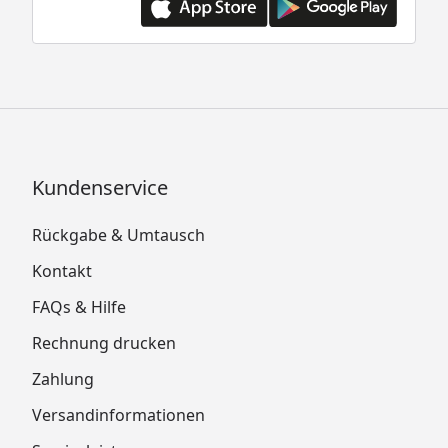
Kundenservice
Rückgabe & Umtausch
Kontakt
FAQs & Hilfe
Rechnung drucken
Zahlung
Versandinformationen