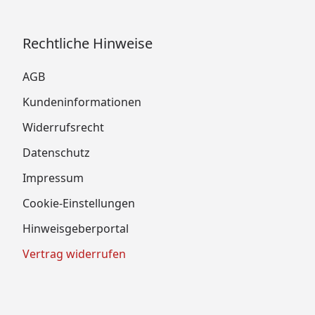
Rechtliche Hinweise
AGB
Kundeninformationen
Widerrufsrecht
Datenschutz
Impressum
Cookie-Einstellungen
Hinweisgeberportal
Vertrag widerrufen