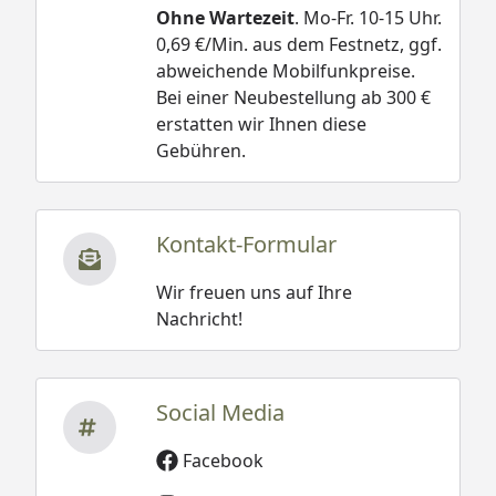
Ohne Wartezeit
. Mo-Fr. 10-15 Uhr.
0,69 €/Min. aus dem Festnetz, ggf.
abweichende Mobilfunkpreise.
Bei einer Neubestellung ab 300 €
erstatten wir Ihnen diese
Gebühren.
Kontakt-Formular
Wir freuen uns auf Ihre
Nachricht!
Social Media
Facebook