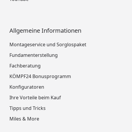
Allgemeine Informationen
Montageservice und Sorglospaket
Fundamenterstellung
Fachberatung
KÖMPF24 Bonusprogramm
Konfiguratoren
Ihre Vorteile beim Kauf
Tipps und Tricks
Miles & More