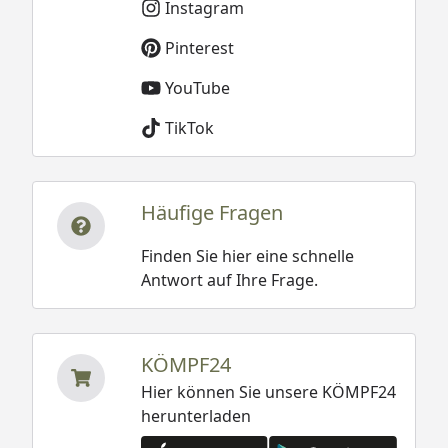
Instagram
Pinterest
YouTube
TikTok
Häufige Fragen
Finden Sie hier eine schnelle
Antwort auf Ihre Frage.
KÖMPF24
Hier können Sie unsere KÖMPF24
herunterladen