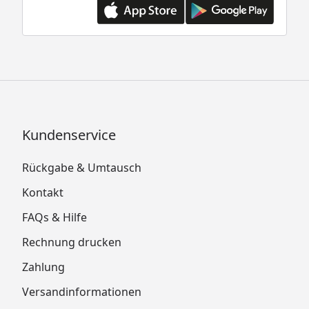
Kundenservice
Rückgabe & Umtausch
Kontakt
FAQs & Hilfe
Rechnung drucken
Zahlung
Versandinformationen