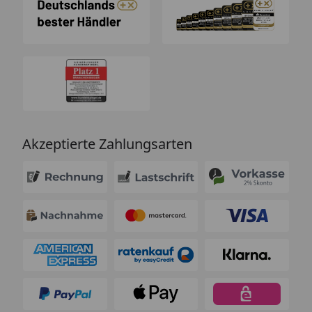
Akzeptierte Zahlungsarten