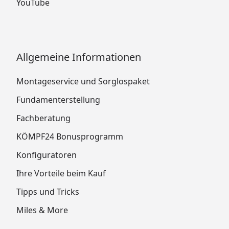
YouTube
Allgemeine Informationen
Montageservice und Sorglospaket
Fundamenterstellung
Fachberatung
KÖMPF24 Bonusprogramm
Konfiguratoren
Ihre Vorteile beim Kauf
Tipps und Tricks
Miles & More