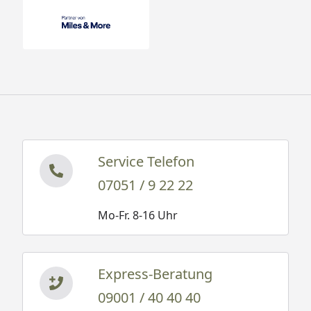
Service Telefon
07051 / 9 22 22
Mo-Fr. 8-16 Uhr
Express-Beratung
09001 / 40 40 40