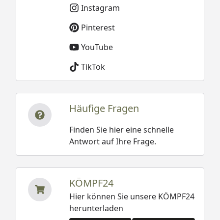
Instagram
Pinterest
YouTube
TikTok
Häufige Fragen
Finden Sie hier eine schnelle
Antwort auf Ihre Frage.
KÖMPF24
Hier können Sie unsere KÖMPF24
herunterladen