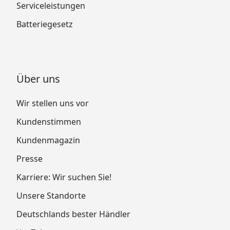
Serviceleistungen
Batteriegesetz
Über uns
Wir stellen uns vor
Kundenstimmen
Kundenmagazin
Presse
Karriere: Wir suchen Sie!
Unsere Standorte
Deutschlands bester Händler