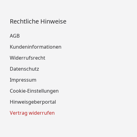
Rechtliche Hinweise
AGB
Kundeninformationen
Widerrufsrecht
Datenschutz
Impressum
Cookie-Einstellungen
Hinweisgeberportal
Vertrag widerrufen