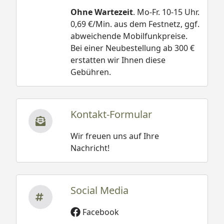
Ohne Wartezeit
. Mo-Fr. 10-15 Uhr.
0,69 €/Min. aus dem Festnetz, ggf.
abweichende Mobilfunkpreise.
Bei einer Neubestellung ab 300 €
erstatten wir Ihnen diese
Gebühren.
Kontakt-Formular
Wir freuen uns auf Ihre
Nachricht!
Social Media
Facebook