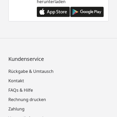
herunterladen
Kundenservice
Rückgabe & Umtausch
Kontakt
FAQs & Hilfe
Rechnung drucken
Zahlung