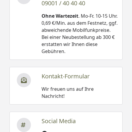
09001 / 40 40 40
Ohne Wartezeit
. Mo-Fr. 10-15 Uhr.
0,69 €/Min. aus dem Festnetz, ggf.
abweichende Mobilfunkpreise.
Bei einer Neubestellung ab 300 €
erstatten wir Ihnen diese
Gebühren.
Kontakt-Formular
Wir freuen uns auf Ihre
Nachricht!
Social Media