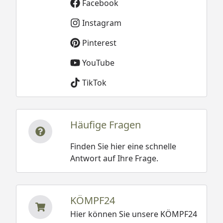
Facebook
Instagram
Pinterest
YouTube
TikTok
Häufige Fragen
Finden Sie hier eine schnelle
Antwort auf Ihre Frage.
KÖMPF24
Hier können Sie unsere KÖMPF24