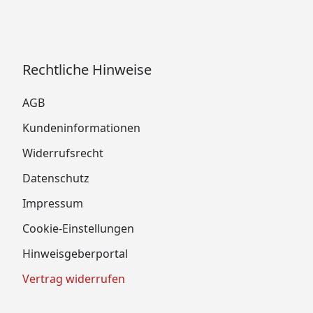
Rechtliche Hinweise
AGB
Kundeninformationen
Widerrufsrecht
Datenschutz
Impressum
Cookie-Einstellungen
Hinweisgeberportal
Vertrag widerrufen