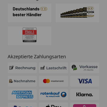
Akzeptierte Zahlungsarten