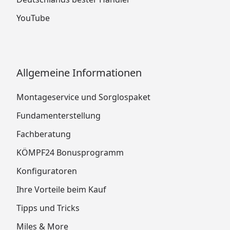
YouTube
Allgemeine Informationen
Montageservice und Sorglospaket
Fundamenterstellung
Fachberatung
KÖMPF24 Bonusprogramm
Konfiguratoren
Ihre Vorteile beim Kauf
Tipps und Tricks
Miles & More