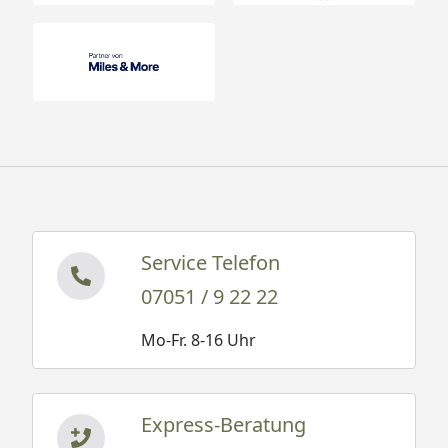
Service Telefon
07051 / 9 22 22
Mo-Fr. 8-16 Uhr
Express-Beratung