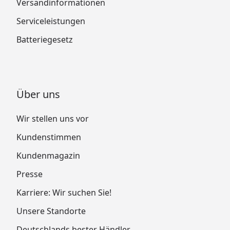
Versandinformationen
Serviceleistungen
Batteriegesetz
Über uns
Wir stellen uns vor
Kundenstimmen
Kundenmagazin
Presse
Karriere: Wir suchen Sie!
Unsere Standorte
Deutschlands bester Händler