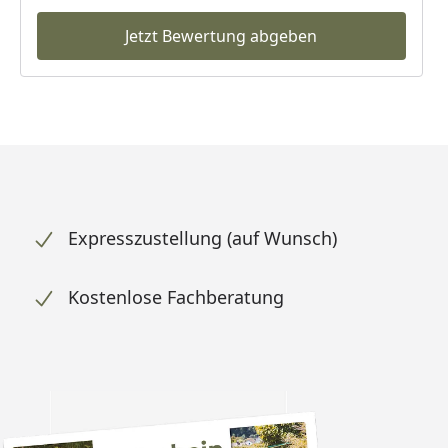
Jetzt Bewertung abgeben
Expresszustellung (auf Wunsch)
Kostenlose Fachberatung