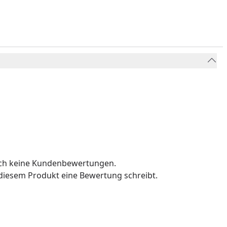
och keine Kundenbewertungen.
u diesem Produkt eine Bewertung schreibt.