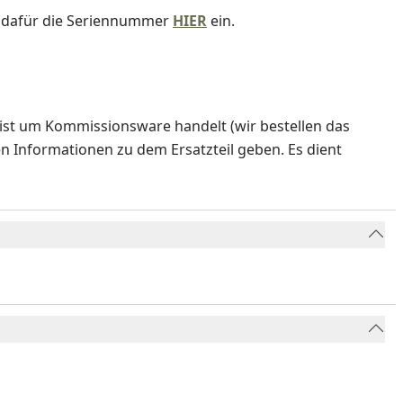
e dafür die Seriennummer
HIER
ein.
ist um Kommissionsware handelt (wir bestellen das
en Informationen zu dem Ersatzteil geben. Es dient