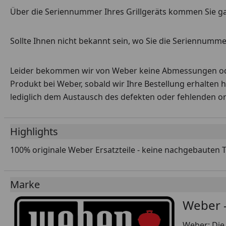
Über die Seriennummer Ihres Grillgeräts kommen Sie g
Sollte Ihnen nicht bekannt sein, wo Sie die Seriennummer
Leider bekommen wir von Weber keine Abmessungen oder 
Produkt bei Weber, sobald wir Ihre Bestellung erhalten 
lediglich dem Austausch des defekten oder fehlenden origi
Highlights
100% originale Weber Ersatzteile - keine nachgebauten 
Marke
Weber -
Weber: Die 