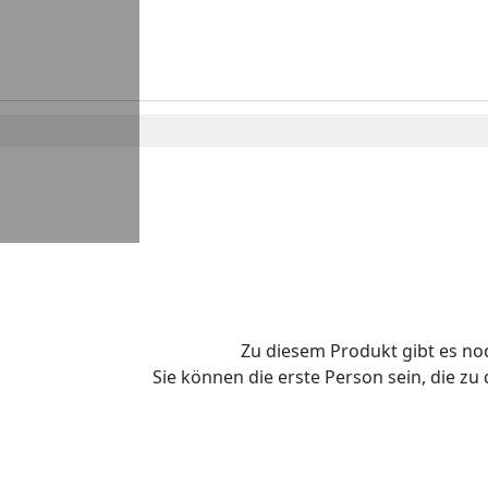
Zu diesem Produkt gibt es n
Sie können die erste Person sein, die z