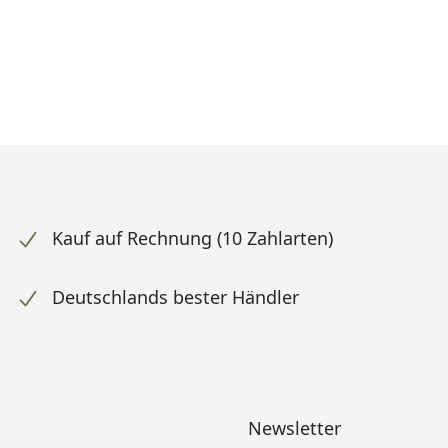
Kauf auf Rechnung (10 Zahlarten)
Deutschlands bester Händler
Newsletter