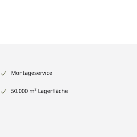
Montageservice
50.000 m² Lagerfläche