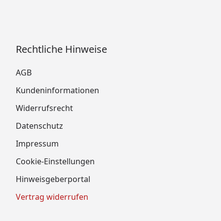
Rechtliche Hinweise
AGB
Kundeninformationen
Widerrufsrecht
Datenschutz
Impressum
Cookie-Einstellungen
Hinweisgeberportal
Vertrag widerrufen