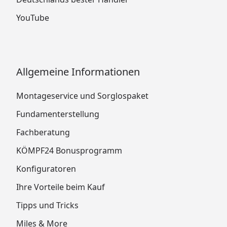
YouTube
Allgemeine Informationen
Montageservice und Sorglospaket
Fundamenterstellung
Fachberatung
KÖMPF24 Bonusprogramm
Konfiguratoren
Ihre Vorteile beim Kauf
Tipps und Tricks
Miles & More