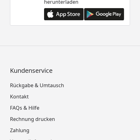
herunterladen
Kundenservice
Rückgabe & Umtausch
Kontakt
FAQs & Hilfe
Rechnung drucken
Zahlung