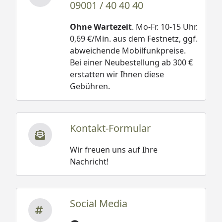
09001 / 40 40 40
Ohne Wartezeit
. Mo-Fr. 10-15 Uhr.
0,69 €/Min. aus dem Festnetz, ggf.
abweichende Mobilfunkpreise.
Bei einer Neubestellung ab 300 €
erstatten wir Ihnen diese
Gebühren.
Kontakt-Formular
Wir freuen uns auf Ihre
Nachricht!
Social Media