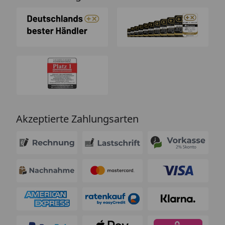
Akzeptierte Zahlungsarten