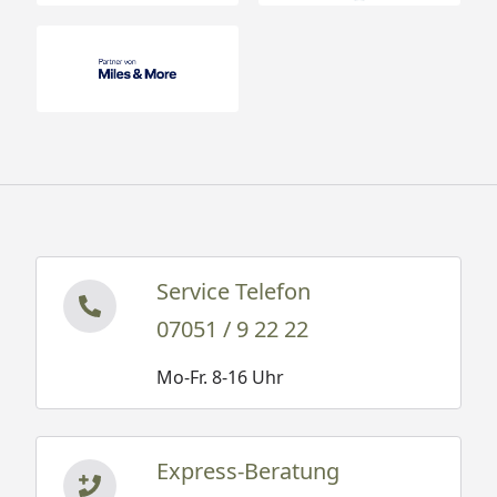
Service Telefon
07051 / 9 22 22
Mo-Fr. 8-16 Uhr
Express-Beratung