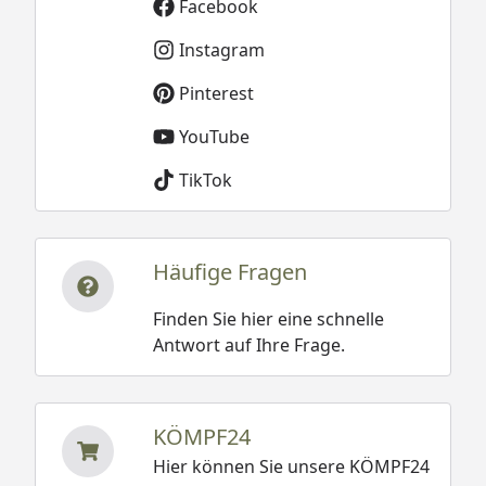
Facebook
Instagram
Pinterest
YouTube
TikTok
Häufige Fragen
Finden Sie hier eine schnelle
Antwort auf Ihre Frage.
KÖMPF24
Hier können Sie unsere KÖMPF24