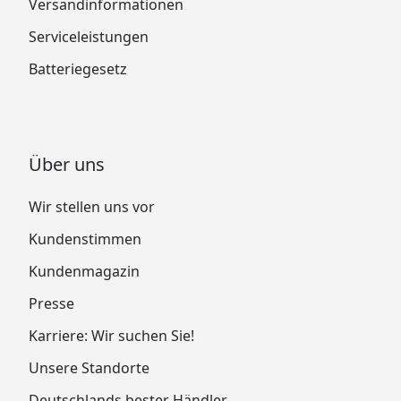
Versandinformationen
Serviceleistungen
Batteriegesetz
Über uns
Wir stellen uns vor
Kundenstimmen
Kundenmagazin
Presse
Karriere: Wir suchen Sie!
Unsere Standorte
Deutschlands bester Händler