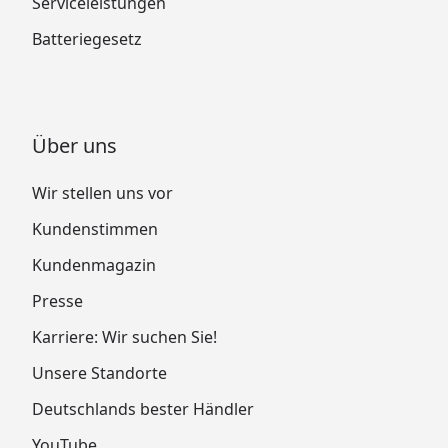
Serviceleistungen
Batteriegesetz
Über uns
Wir stellen uns vor
Kundenstimmen
Kundenmagazin
Presse
Karriere: Wir suchen Sie!
Unsere Standorte
Deutschlands bester Händler
YouTube