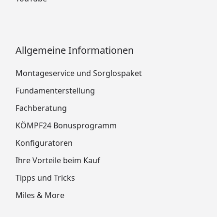
Allgemeine Informationen
Montageservice und Sorglospaket
Fundamenterstellung
Fachberatung
KÖMPF24 Bonusprogramm
Konfiguratoren
Ihre Vorteile beim Kauf
Tipps und Tricks
Miles & More