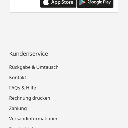
Kundenservice
Rückgabe & Umtausch
Kontakt
FAQs & Hilfe
Rechnung drucken
Zahlung
Versandinformationen