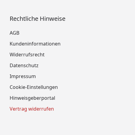
Rechtliche Hinweise
AGB
Kundeninformationen
Widerrufsrecht
Datenschutz
Impressum
Cookie-Einstellungen
Hinweisgeberportal
Vertrag widerrufen