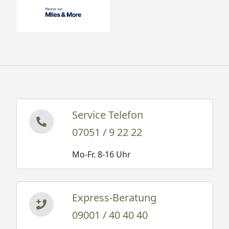
Service Telefon
07051 / 9 22 22
Mo-Fr. 8-16 Uhr
Express-Beratung
09001 / 40 40 40