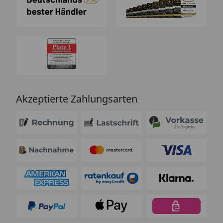
Akzeptierte Zahlungsarten