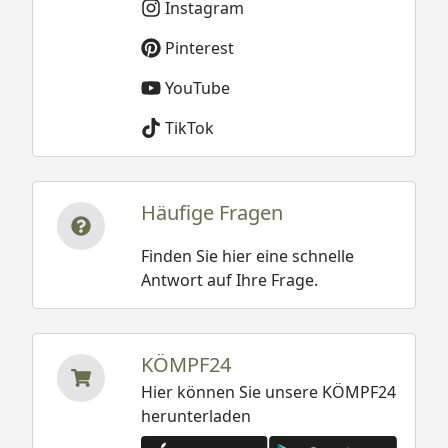
Instagram
Pinterest
YouTube
TikTok
Häufige Fragen
Finden Sie hier eine schnelle
Antwort auf Ihre Frage.
KÖMPF24
Hier können Sie unsere KÖMPF24
herunterladen