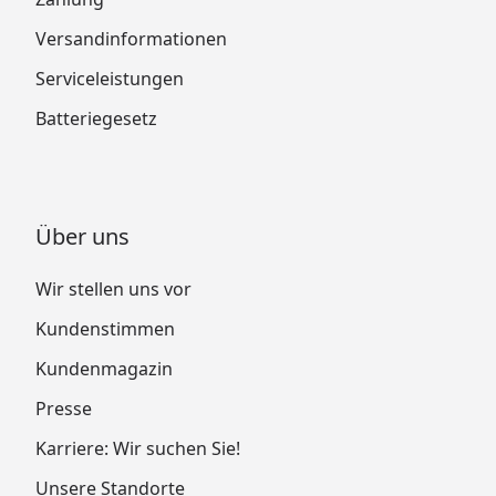
Versandinformationen
Serviceleistungen
Batteriegesetz
Über uns
Wir stellen uns vor
Kundenstimmen
Kundenmagazin
Presse
Karriere: Wir suchen Sie!
Unsere Standorte