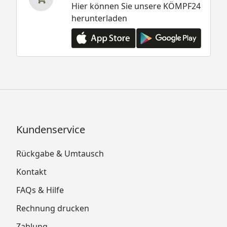
Hier können Sie unsere KÖMPF24
herunterladen
Kundenservice
Rückgabe & Umtausch
Kontakt
FAQs & Hilfe
Rechnung drucken
Zahlung