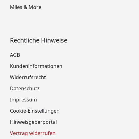
Miles & More
Rechtliche Hinweise
AGB
Kundeninformationen
Widerrufsrecht
Datenschutz
Impressum
Cookie-Einstellungen
Hinweisgeberportal
Vertrag widerrufen