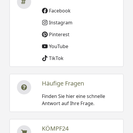
Facebook
Instagram
Pinterest
YouTube
TikTok
Häufige Fragen
Finden Sie hier eine schnelle
Antwort auf Ihre Frage.
KÖMPF24