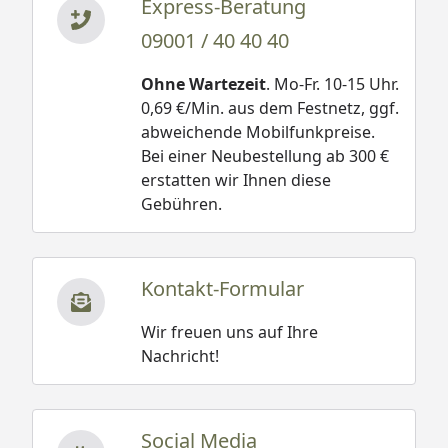
Express-Beratung
09001 / 40 40 40
Ohne Wartezeit
. Mo-Fr. 10-15 Uhr.
0,69 €/Min. aus dem Festnetz, ggf.
abweichende Mobilfunkpreise.
Bei einer Neubestellung ab 300 €
erstatten wir Ihnen diese
Gebühren.
Kontakt-Formular
Wir freuen uns auf Ihre
Nachricht!
Social Media