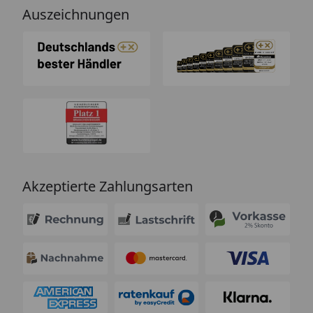
Auszeichnungen
Akzeptierte Zahlungsarten