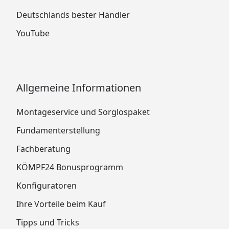
Deutschlands bester Händler
YouTube
Allgemeine Informationen
Montageservice und Sorglospaket
Fundamenterstellung
Fachberatung
KÖMPF24 Bonusprogramm
Konfiguratoren
Ihre Vorteile beim Kauf
Tipps und Tricks