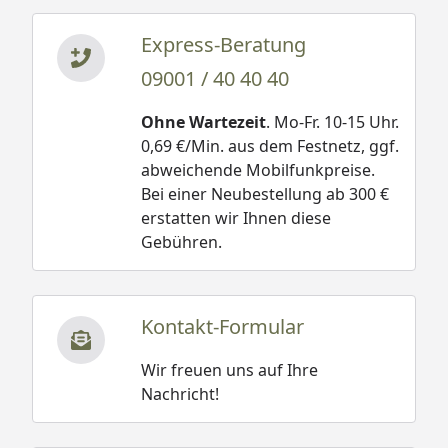
Express-Beratung
09001 / 40 40 40
Ohne Wartezeit
. Mo-Fr. 10-15 Uhr.
0,69 €/Min. aus dem Festnetz, ggf.
abweichende Mobilfunkpreise.
Bei einer Neubestellung ab 300 €
erstatten wir Ihnen diese
Gebühren.
Kontakt-Formular
Wir freuen uns auf Ihre
Nachricht!