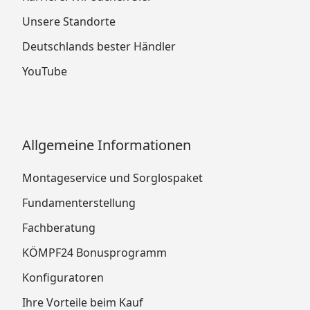
Unsere Standorte
Deutschlands bester Händler
YouTube
Allgemeine Informationen
Montageservice und Sorglospaket
Fundamenterstellung
Fachberatung
KÖMPF24 Bonusprogramm
Konfiguratoren
Ihre Vorteile beim Kauf