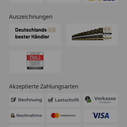
Auszeichnungen
Akzeptierte Zahlungsarten