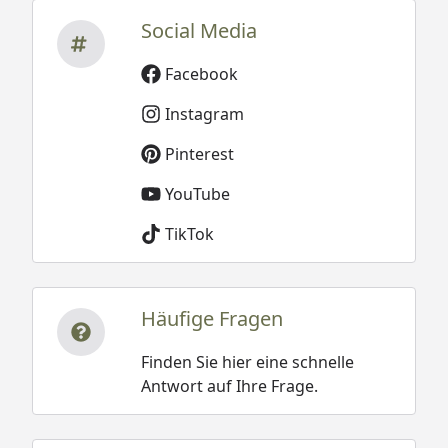
Social Media
Facebook
Instagram
Pinterest
YouTube
TikTok
Häufige Fragen
Finden Sie hier eine schnelle
Antwort auf Ihre Frage.