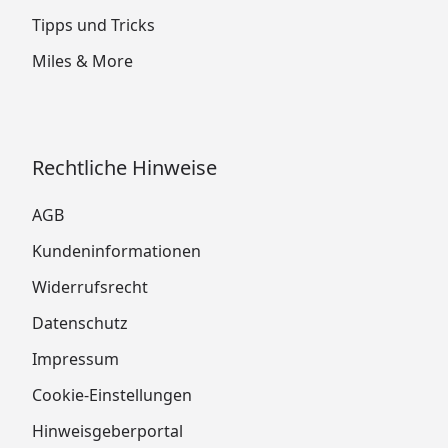
Tipps und Tricks
Miles & More
Rechtliche Hinweise
AGB
Kundeninformationen
Widerrufsrecht
Datenschutz
Impressum
Cookie-Einstellungen
Hinweisgeberportal