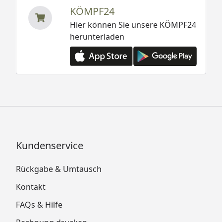
KÖMPF24
Hier können Sie unsere KÖMPF24
herunterladen
Kundenservice
Rückgabe & Umtausch
Kontakt
FAQs & Hilfe