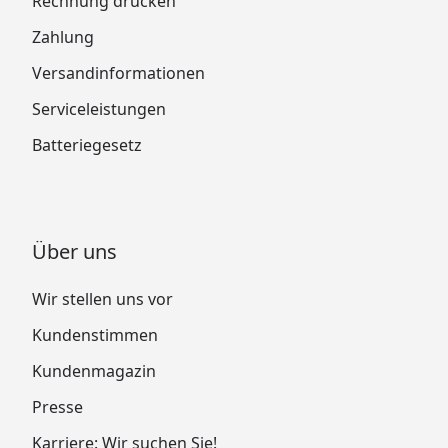
Rechnung drucken
Zahlung
Versandinformationen
Serviceleistungen
Batteriegesetz
Über uns
Wir stellen uns vor
Kundenstimmen
Kundenmagazin
Presse
Karriere: Wir suchen Sie!