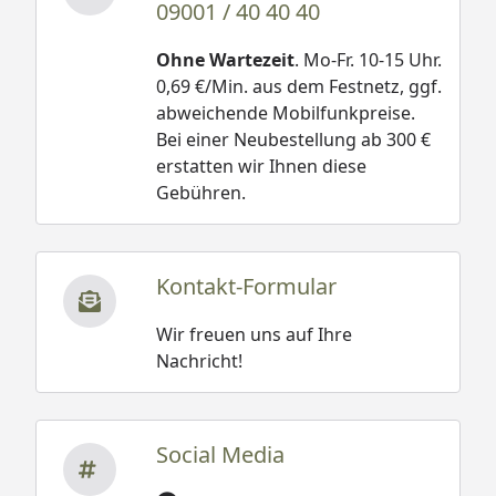
09001 / 40 40 40
Ohne Wartezeit
. Mo-Fr. 10-15 Uhr.
0,69 €/Min. aus dem Festnetz, ggf.
abweichende Mobilfunkpreise.
Bei einer Neubestellung ab 300 €
erstatten wir Ihnen diese
Gebühren.
Kontakt-Formular
Wir freuen uns auf Ihre
Nachricht!
Social Media