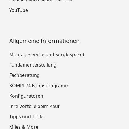
YouTube
Allgemeine Informationen
Montageservice und Sorglospaket
Fundamenterstellung
Fachberatung
KÖMPF24 Bonusprogramm
Konfiguratoren
Ihre Vorteile beim Kauf
Tipps und Tricks
Miles & More