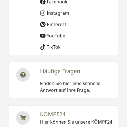
Facebook
Instagram
Pinterest
YouTube
TikTok
Häufige Fragen
Finden Sie hier eine schnelle
Antwort auf Ihre Frage.
KÖMPF24
Hier können Sie unsere KÖMPF24