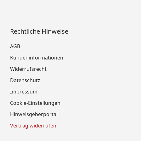
Rechtliche Hinweise
AGB
Kundeninformationen
Widerrufsrecht
Datenschutz
Impressum
Cookie-Einstellungen
Hinweisgeberportal
Vertrag widerrufen