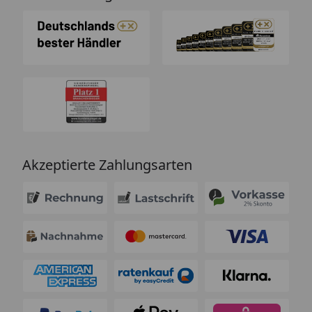
Akzeptierte Zahlungsarten