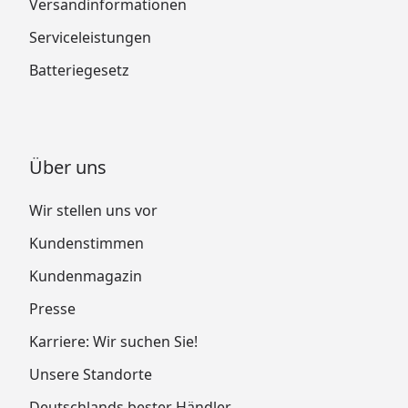
Versandinformationen
Serviceleistungen
Batteriegesetz
Über uns
Wir stellen uns vor
Kundenstimmen
Kundenmagazin
Presse
Karriere: Wir suchen Sie!
Unsere Standorte
Deutschlands bester Händler