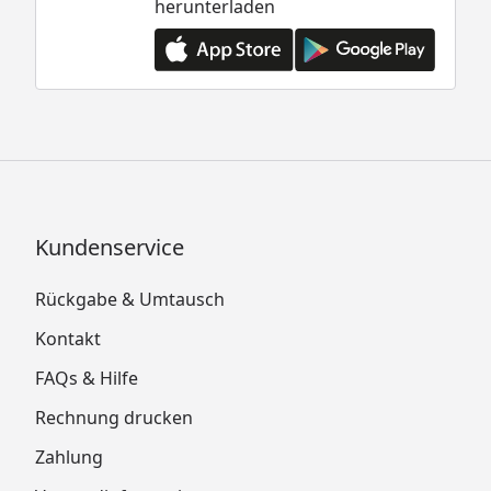
herunterladen
Kundenservice
Rückgabe & Umtausch
Kontakt
FAQs & Hilfe
Rechnung drucken
Zahlung