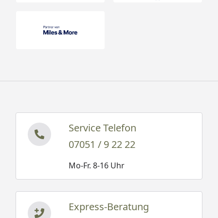
Service Telefon
07051 / 9 22 22
Mo-Fr. 8-16 Uhr
Express-Beratung