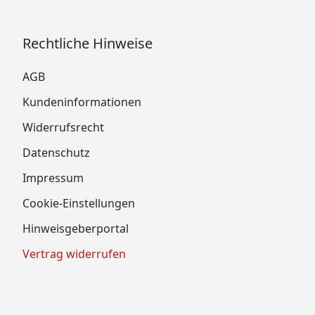
Rechtliche Hinweise
AGB
Kundeninformationen
Widerrufsrecht
Datenschutz
Impressum
Cookie-Einstellungen
Hinweisgeberportal
Vertrag widerrufen