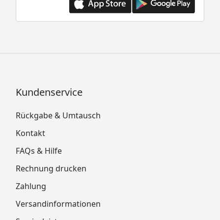
Kundenservice
Rückgabe & Umtausch
Kontakt
FAQs & Hilfe
Rechnung drucken
Zahlung
Versandinformationen