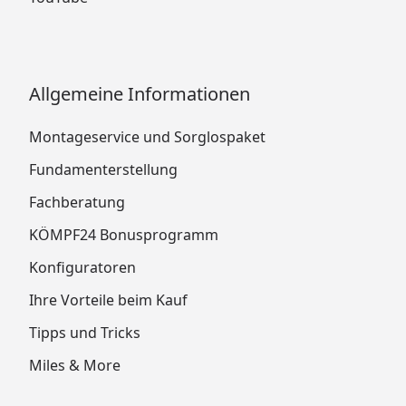
Allgemeine Informationen
Montageservice und Sorglospaket
Fundamenterstellung
Fachberatung
KÖMPF24 Bonusprogramm
Konfiguratoren
Ihre Vorteile beim Kauf
Tipps und Tricks
Miles & More