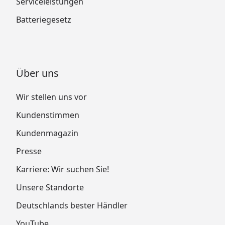
Serviceleistungen
Batteriegesetz
Über uns
Wir stellen uns vor
Kundenstimmen
Kundenmagazin
Presse
Karriere: Wir suchen Sie!
Unsere Standorte
Deutschlands bester Händler
YouTube