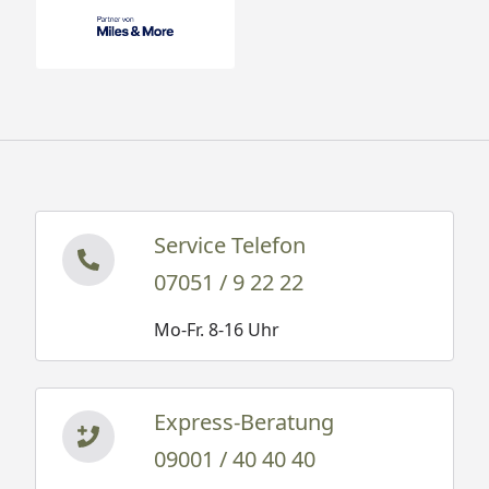
Service Telefon
07051 / 9 22 22
Mo-Fr. 8-16 Uhr
Express-Beratung
09001 / 40 40 40