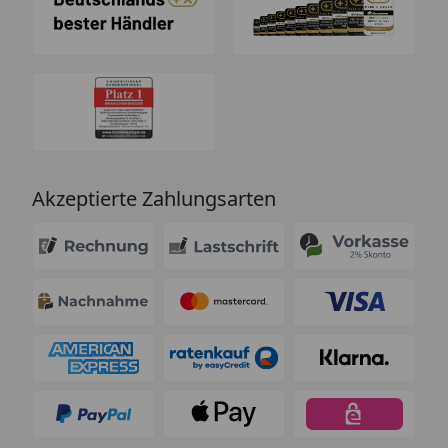
Akzeptierte Zahlungsarten