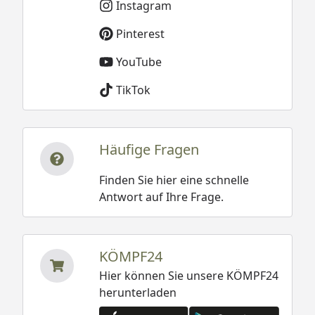
Instagram
Pinterest
YouTube
TikTok
Häufige Fragen
Finden Sie hier eine schnelle
Antwort auf Ihre Frage.
KÖMPF24
Hier können Sie unsere KÖMPF24
herunterladen