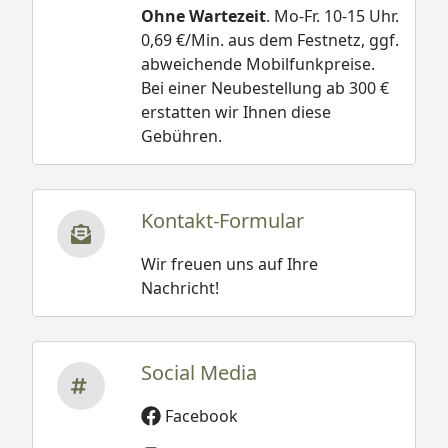
Ohne Wartezeit
. Mo-Fr. 10-15 Uhr.
0,69 €/Min. aus dem Festnetz, ggf.
abweichende Mobilfunkpreise.
Bei einer Neubestellung ab 300 €
erstatten wir Ihnen diese
Gebühren.
Kontakt-Formular
Wir freuen uns auf Ihre
Nachricht!
Social Media
Facebook