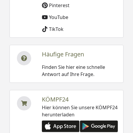
Pinterest
YouTube
TikTok
Häufige Fragen
Finden Sie hier eine schnelle
Antwort auf Ihre Frage.
KÖMPF24
Hier können Sie unsere KÖMPF24
herunterladen