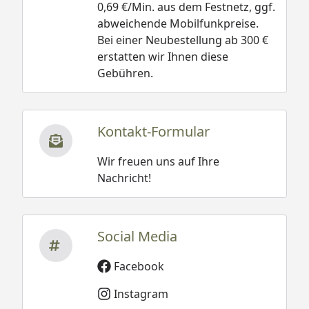
0,69 €/Min. aus dem Festnetz, ggf.
abweichende Mobilfunkpreise.
Bei einer Neubestellung ab 300 €
erstatten wir Ihnen diese
Gebühren.
Kontakt-Formular
Wir freuen uns auf Ihre
Nachricht!
Social Media
Facebook
Instagram