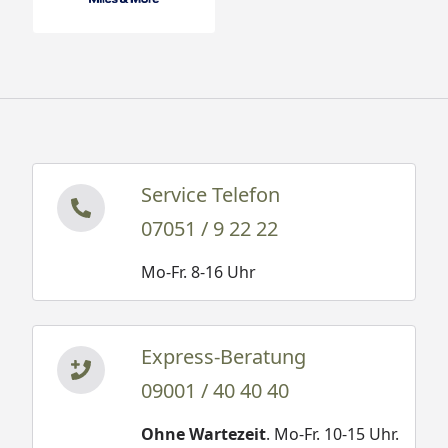
Service Telefon
07051 / 9 22 22
Mo-Fr. 8-16 Uhr
Express-Beratung
09001 / 40 40 40
Ohne Wartezeit
. Mo-Fr. 10-15 Uhr.