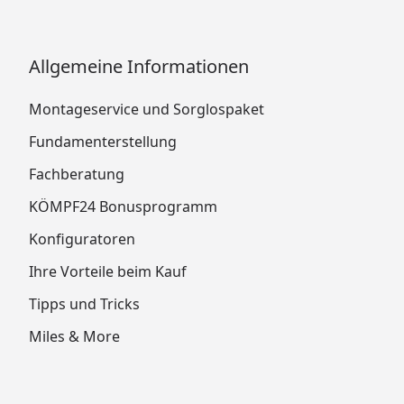
Allgemeine Informationen
Montageservice und Sorglospaket
Fundamenterstellung
Fachberatung
KÖMPF24 Bonusprogramm
Konfiguratoren
Ihre Vorteile beim Kauf
Tipps und Tricks
Miles & More