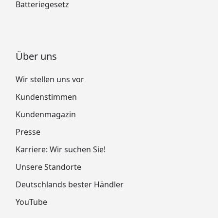
Batteriegesetz
Über uns
Wir stellen uns vor
Kundenstimmen
Kundenmagazin
Presse
Karriere: Wir suchen Sie!
Unsere Standorte
Deutschlands bester Händler
YouTube