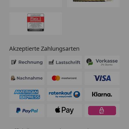
Akzeptierte Zahlungsarten