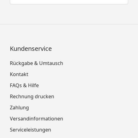
Kundenservice
Rückgabe & Umtausch
Kontakt
FAQs & Hilfe
Rechnung drucken
Zahlung
Versandinformationen
Serviceleistungen