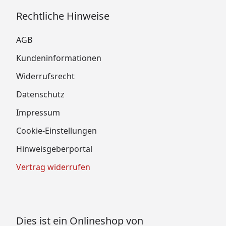
Rechtliche Hinweise
AGB
Kundeninformationen
Widerrufsrecht
Datenschutz
Impressum
Cookie-Einstellungen
Hinweisgeberportal
Vertrag widerrufen
Dies ist ein Onlineshop von