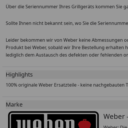
Über die Seriennummer Ihres Grillgeräts kommen Sie g
Sollte Ihnen nicht bekannt sein, wo Sie die Seriennummer
Leider bekommen wir von Weber keine Abmessungen oder 
Produkt bei Weber, sobald wir Ihre Bestellung erhalten 
lediglich dem Austausch des defekten oder fehlenden origi
Highlights
100% originale Weber Ersatzteile - keine nachgebauten 
Marke
Weber -
Weber: Die 