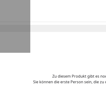
Zu diesem Produkt gibt es n
Sie können die erste Person sein, die z