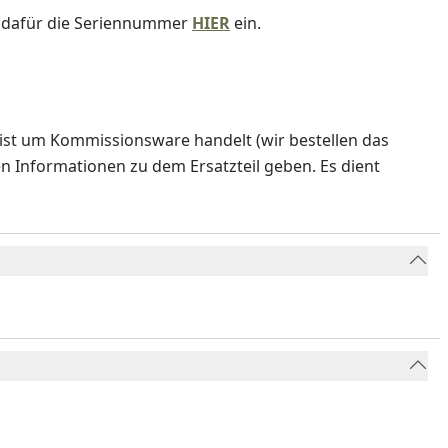
e dafür die Seriennummer
HIER
ein.
ist um Kommissionsware handelt (wir bestellen das
en Informationen zu dem Ersatzteil geben. Es dient