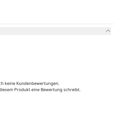
och keine Kundenbewertungen.
u diesem Produkt eine Bewertung schreibt.