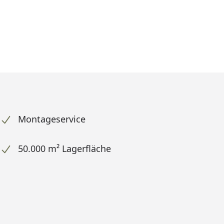
Montageservice
50.000 m² Lagerfläche