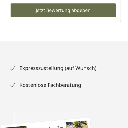
Jetzt Bewertung abgeben
Expresszustellung (auf Wunsch)
Kostenlose Fachberatung