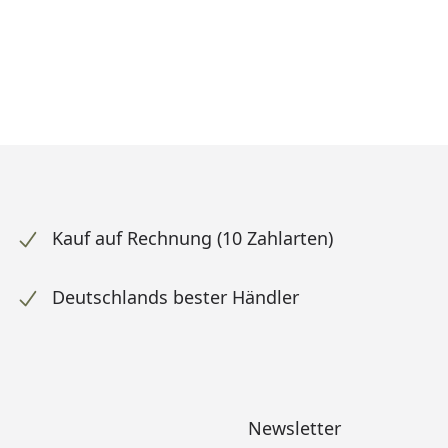
Kauf auf Rechnung (10 Zahlarten)
Deutschlands bester Händler
Newsletter