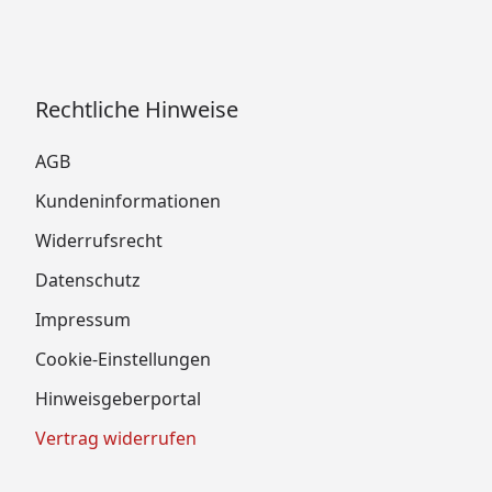
Rechtliche Hinweise
AGB
Kundeninformationen
Widerrufsrecht
Datenschutz
Impressum
Cookie-Einstellungen
Hinweisgeberportal
Vertrag widerrufen