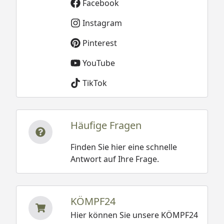
Facebook
Instagram
Pinterest
YouTube
TikTok
Häufige Fragen
Finden Sie hier eine schnelle
Antwort auf Ihre Frage.
KÖMPF24
Hier können Sie unsere KÖMPF24