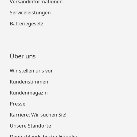
Versandinformationen
Serviceleistungen
Batteriegesetz
Über uns
Wir stellen uns vor
Kundenstimmen
Kundenmagazin
Presse
Karriere: Wir suchen Sie!
Unsere Standorte
Deutschlands bester Händler