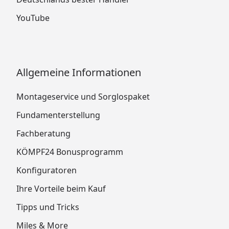
YouTube
Allgemeine Informationen
Montageservice und Sorglospaket
Fundamenterstellung
Fachberatung
KÖMPF24 Bonusprogramm
Konfiguratoren
Ihre Vorteile beim Kauf
Tipps und Tricks
Miles & More