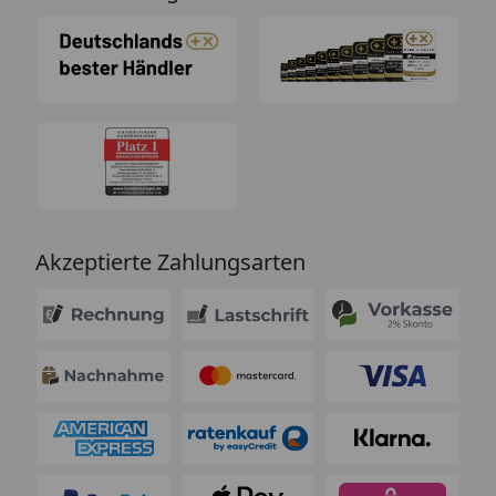
Akzeptierte Zahlungsarten