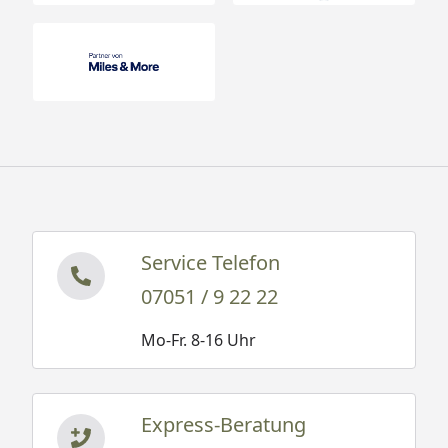
Service Telefon
07051 / 9 22 22
Mo-Fr. 8-16 Uhr
Express-Beratung