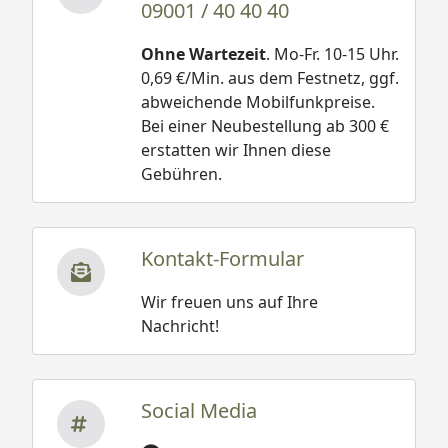
09001 / 40 40 40
Ohne Wartezeit
. Mo-Fr. 10-15 Uhr.
0,69 €/Min. aus dem Festnetz, ggf.
abweichende Mobilfunkpreise.
Bei einer Neubestellung ab 300 €
erstatten wir Ihnen diese
Gebühren.
Kontakt-Formular
Wir freuen uns auf Ihre
Nachricht!
Social Media