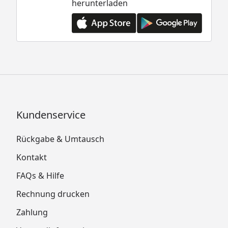
herunterladen
Kundenservice
Rückgabe & Umtausch
Kontakt
FAQs & Hilfe
Rechnung drucken
Zahlung