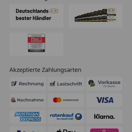
Akzeptierte Zahlungsarten