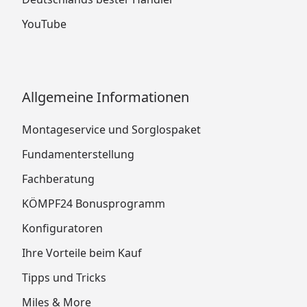
YouTube
Allgemeine Informationen
Montageservice und Sorglospaket
Fundamenterstellung
Fachberatung
KÖMPF24 Bonusprogramm
Konfiguratoren
Ihre Vorteile beim Kauf
Tipps und Tricks
Miles & More