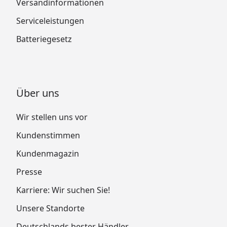
Versandinformationen
Serviceleistungen
Batteriegesetz
Über uns
Wir stellen uns vor
Kundenstimmen
Kundenmagazin
Presse
Karriere: Wir suchen Sie!
Unsere Standorte
Deutschlands bester Händler