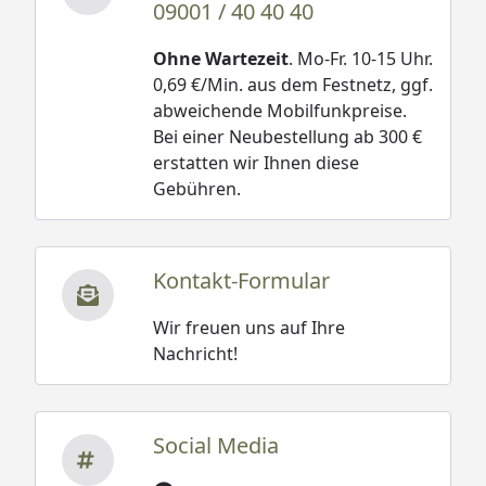
09001 / 40 40 40
Ohne Wartezeit
. Mo-Fr. 10-15 Uhr.
0,69 €/Min. aus dem Festnetz, ggf.
abweichende Mobilfunkpreise.
Bei einer Neubestellung ab 300 €
erstatten wir Ihnen diese
Gebühren.
Kontakt-Formular
Wir freuen uns auf Ihre
Nachricht!
Social Media