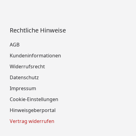
Rechtliche Hinweise
AGB
Kundeninformationen
Widerrufsrecht
Datenschutz
Impressum
Cookie-Einstellungen
Hinweisgeberportal
Vertrag widerrufen