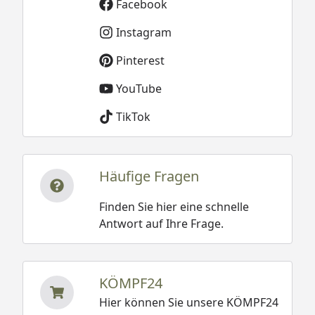
Facebook
Instagram
Pinterest
YouTube
TikTok
Häufige Fragen
Finden Sie hier eine schnelle
Antwort auf Ihre Frage.
KÖMPF24
Hier können Sie unsere KÖMPF24