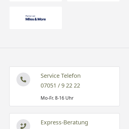
Service Telefon
07051 / 9 22 22
Mo-Fr. 8-16 Uhr
Express-Beratung