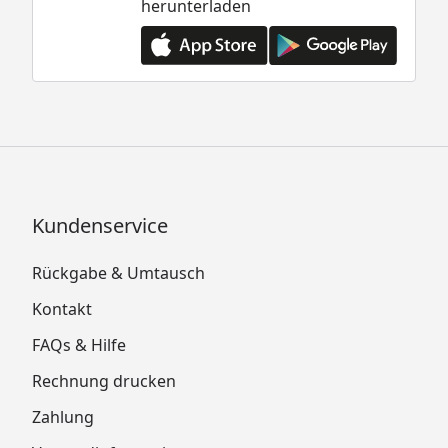
herunterladen
Kundenservice
Rückgabe & Umtausch
Kontakt
FAQs & Hilfe
Rechnung drucken
Zahlung