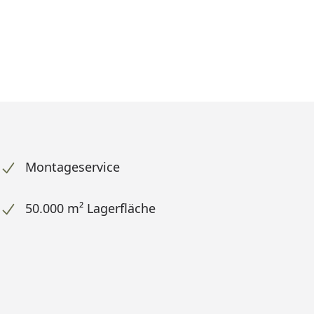
Montageservice
50.000 m² Lagerfläche