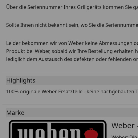
Über die Seriennummer Ihres Grillgeräts kommen Sie g
Sollte Ihnen nicht bekannt sein, wo Sie die Seriennummer
Leider bekommen wir von Weber keine Abmessungen oder 
Produkt bei Weber, sobald wir Ihre Bestellung erhalten 
lediglich dem Austausch des defekten oder fehlenden origi
Highlights
100% originale Weber Ersatzteile - keine nachgebauten 
Marke
Weber -
Weber: Die 