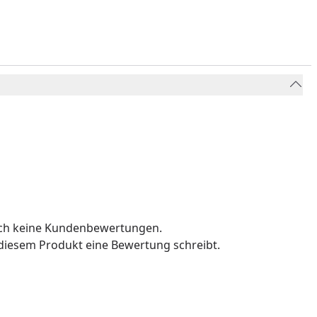
och keine Kundenbewertungen.
u diesem Produkt eine Bewertung schreibt.