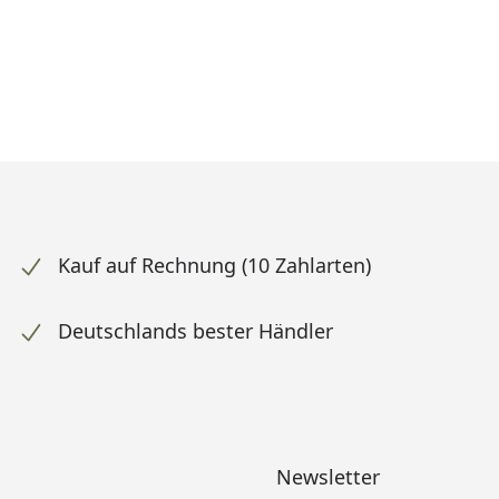
Kauf auf Rechnung (10 Zahlarten)
Deutschlands bester Händler
Newsletter