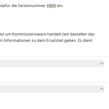
e dafür die Seriennummer
HIER
ein.
ist um Kommissionsware handelt (wir bestellen das
en Informationen zu dem Ersatzteil geben. Es dient