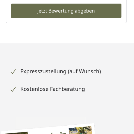
Jetzt Bewertung abgeben
Expresszustellung (auf Wunsch)
Kostenlose Fachberatung