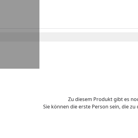
Zu diesem Produkt gibt es n
Sie können die erste Person sein, die z