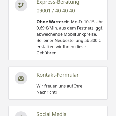
Express-Beratung
09001 / 40 40 40
Ohne Wartezeit
. Mo-Fr. 10-15 Uhr.
0,69 €/Min. aus dem Festnetz, ggf.
abweichende Mobilfunkpreise.
Bei einer Neubestellung ab 300 €
erstatten wir Ihnen diese
Gebühren.
Kontakt-Formular
Wir freuen uns auf Ihre
Nachricht!
Social Media