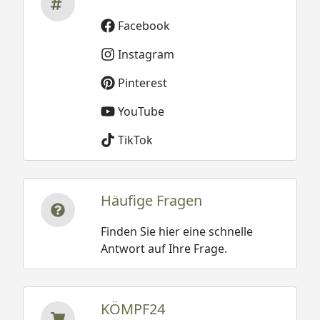
Facebook
Instagram
Pinterest
YouTube
TikTok
Häufige Fragen
Finden Sie hier eine schnelle
Antwort auf Ihre Frage.
KÖMPF24