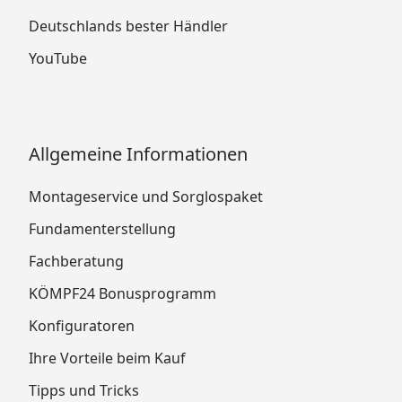
Deutschlands bester Händler
YouTube
Allgemeine Informationen
Montageservice und Sorglospaket
Fundamenterstellung
Fachberatung
KÖMPF24 Bonusprogramm
Konfiguratoren
Ihre Vorteile beim Kauf
Tipps und Tricks