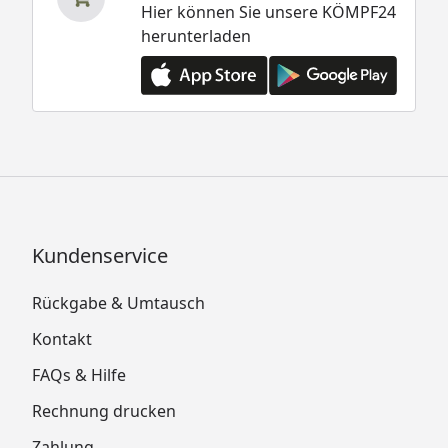
Hier können Sie unsere KÖMPF24
herunterladen
Kundenservice
Rückgabe & Umtausch
Kontakt
FAQs & Hilfe
Rechnung drucken
Zahlung