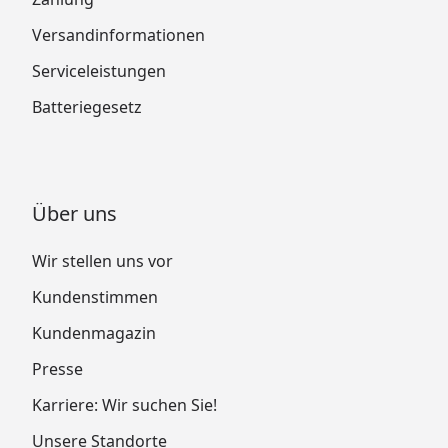
Versandinformationen
Serviceleistungen
Batteriegesetz
Über uns
Wir stellen uns vor
Kundenstimmen
Kundenmagazin
Presse
Karriere: Wir suchen Sie!
Unsere Standorte