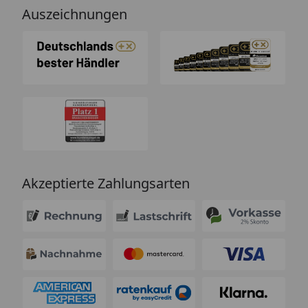
Auszeichnungen
Akzeptierte Zahlungsarten