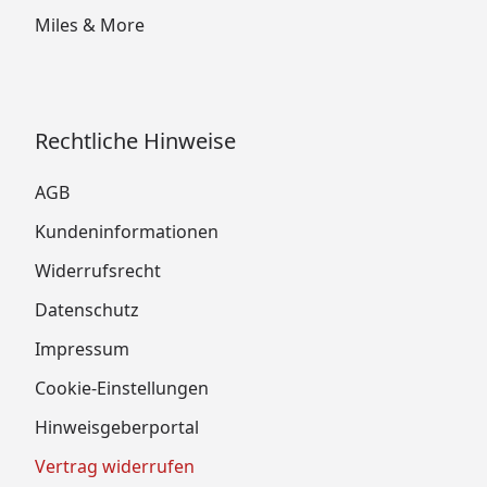
Miles & More
Rechtliche Hinweise
AGB
Kundeninformationen
Widerrufsrecht
Datenschutz
Impressum
Cookie-Einstellungen
Hinweisgeberportal
Vertrag widerrufen