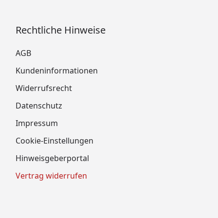
Rechtliche Hinweise
AGB
Kundeninformationen
Widerrufsrecht
Datenschutz
Impressum
Cookie-Einstellungen
Hinweisgeberportal
Vertrag widerrufen