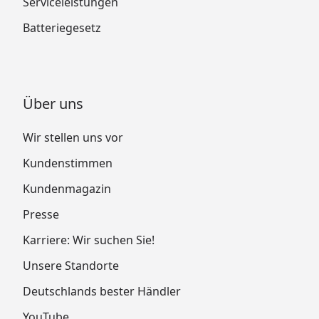
Serviceleistungen
Batteriegesetz
Über uns
Wir stellen uns vor
Kundenstimmen
Kundenmagazin
Presse
Karriere: Wir suchen Sie!
Unsere Standorte
Deutschlands bester Händler
YouTube