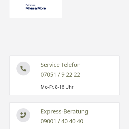
Service Telefon
07051 / 9 22 22
Mo-Fr. 8-16 Uhr
Express-Beratung
09001 / 40 40 40