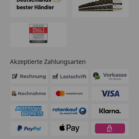
Akzeptierte Zahlungsarten