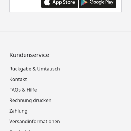
Kundenservice
Rückgabe & Umtausch
Kontakt
FAQs & Hilfe
Rechnung drucken
Zahlung
Versandinformationen