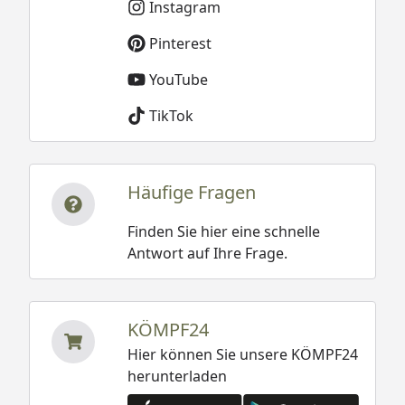
Instagram
Pinterest
YouTube
TikTok
Häufige Fragen
Finden Sie hier eine schnelle
Antwort auf Ihre Frage.
KÖMPF24
Hier können Sie unsere KÖMPF24
herunterladen