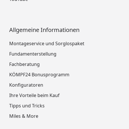
Allgemeine Informationen
Montageservice und Sorglospaket
Fundamenterstellung
Fachberatung
KÖMPF24 Bonusprogramm
Konfiguratoren
Ihre Vorteile beim Kauf
Tipps und Tricks
Miles & More