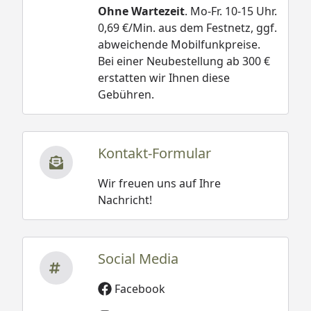
Ohne Wartezeit
. Mo-Fr. 10-15 Uhr.
0,69 €/Min. aus dem Festnetz, ggf.
abweichende Mobilfunkpreise.
Bei einer Neubestellung ab 300 €
erstatten wir Ihnen diese
Gebühren.
Kontakt-Formular
Wir freuen uns auf Ihre
Nachricht!
Social Media
Facebook