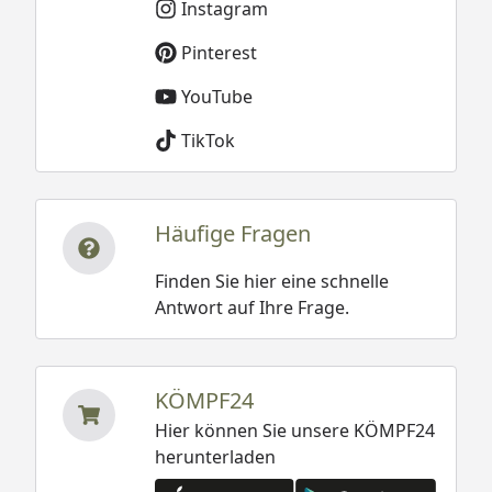
Instagram
Pinterest
YouTube
TikTok
Häufige Fragen
Finden Sie hier eine schnelle
Antwort auf Ihre Frage.
KÖMPF24
Hier können Sie unsere KÖMPF24
herunterladen