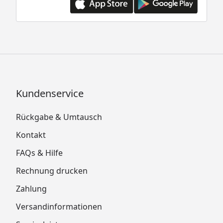
Kundenservice
Rückgabe & Umtausch
Kontakt
FAQs & Hilfe
Rechnung drucken
Zahlung
Versandinformationen