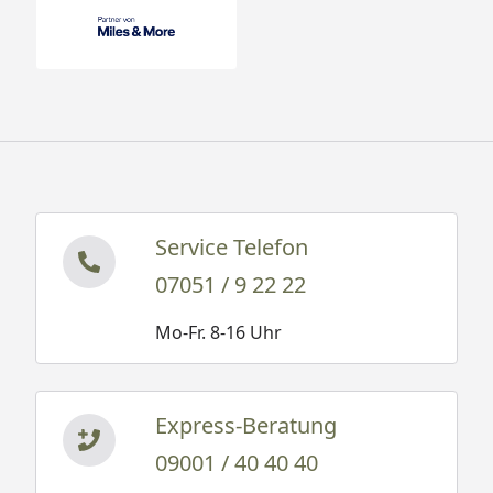
Service Telefon
07051 / 9 22 22
Mo-Fr. 8-16 Uhr
Express-Beratung
09001 / 40 40 40