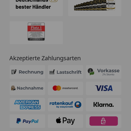
Akzeptierte Zahlungsarten