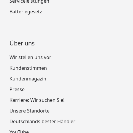
Serviceleistungen
Batteriegesetz
Über uns
Wir stellen uns vor
Kundenstimmen
Kundenmagazin
Presse
Karriere: Wir suchen Sie!
Unsere Standorte
Deutschlands bester Händler
YouTube