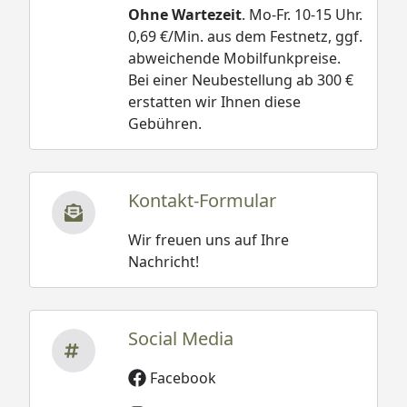
Ohne Wartezeit
. Mo-Fr. 10-15 Uhr.
0,69 €/Min. aus dem Festnetz, ggf.
abweichende Mobilfunkpreise.
Bei einer Neubestellung ab 300 €
erstatten wir Ihnen diese
Gebühren.
Kontakt-Formular
Wir freuen uns auf Ihre
Nachricht!
Social Media
Facebook