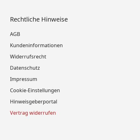
Rechtliche Hinweise
AGB
Kundeninformationen
Widerrufsrecht
Datenschutz
Impressum
Cookie-Einstellungen
Hinweisgeberportal
Vertrag widerrufen