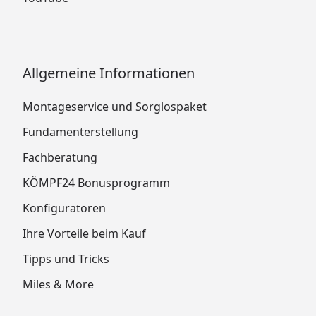
Allgemeine Informationen
Montageservice und Sorglospaket
Fundamenterstellung
Fachberatung
KÖMPF24 Bonusprogramm
Konfiguratoren
Ihre Vorteile beim Kauf
Tipps und Tricks
Miles & More