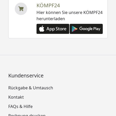
KÖMPF24
Hier können Sie unsere KÖMPF24
herunterladen
Kundenservice
Rückgabe & Umtausch
Kontakt
FAQs & Hilfe
Rechnung drucken