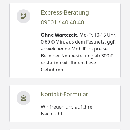
Express-Beratung
09001 / 40 40 40
Ohne Wartezeit
. Mo-Fr. 10-15 Uhr.
0,69 €/Min. aus dem Festnetz, ggf.
abweichende Mobilfunkpreise.
Bei einer Neubestellung ab 300 €
erstatten wir Ihnen diese
Gebühren.
Kontakt-Formular
Wir freuen uns auf Ihre
Nachricht!