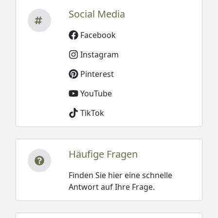
Social Media
Facebook
Instagram
Pinterest
YouTube
TikTok
Häufige Fragen
Finden Sie hier eine schnelle
Antwort auf Ihre Frage.