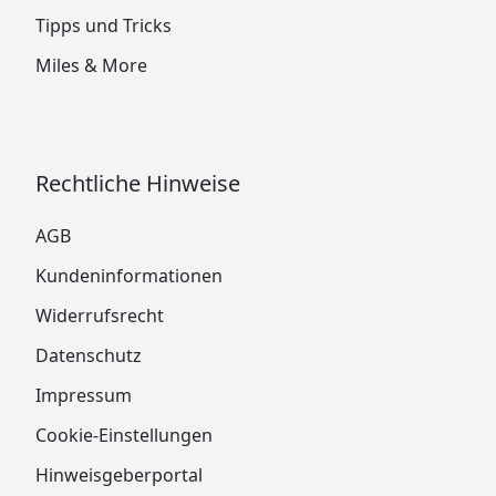
Tipps und Tricks
Miles & More
Rechtliche Hinweise
AGB
Kundeninformationen
Widerrufsrecht
Datenschutz
Impressum
Cookie-Einstellungen
Hinweisgeberportal