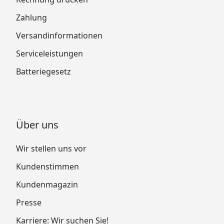
Zahlung
Versandinformationen
Serviceleistungen
Batteriegesetz
Über uns
Wir stellen uns vor
Kundenstimmen
Kundenmagazin
Presse
Karriere: Wir suchen Sie!