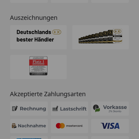
Auszeichnungen
Akzeptierte Zahlungsarten