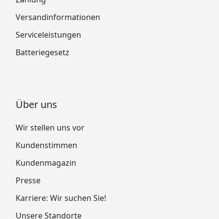
Versandinformationen
Serviceleistungen
Batteriegesetz
Über uns
Wir stellen uns vor
Kundenstimmen
Kundenmagazin
Presse
Karriere: Wir suchen Sie!
Unsere Standorte