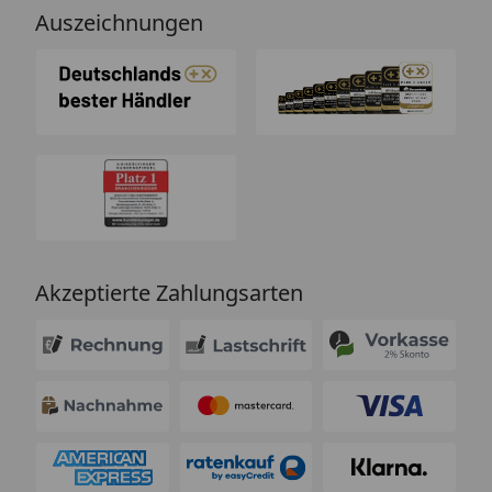
Auszeichnungen
Akzeptierte Zahlungsarten