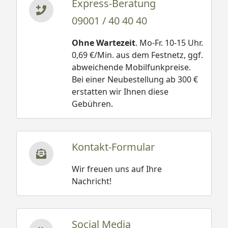
Express-Beratung
09001 / 40 40 40
Ohne Wartezeit
. Mo-Fr. 10-15 Uhr.
0,69 €/Min. aus dem Festnetz, ggf.
abweichende Mobilfunkpreise.
Bei einer Neubestellung ab 300 €
erstatten wir Ihnen diese
Gebühren.
Kontakt-Formular
Wir freuen uns auf Ihre
Nachricht!
Social Media