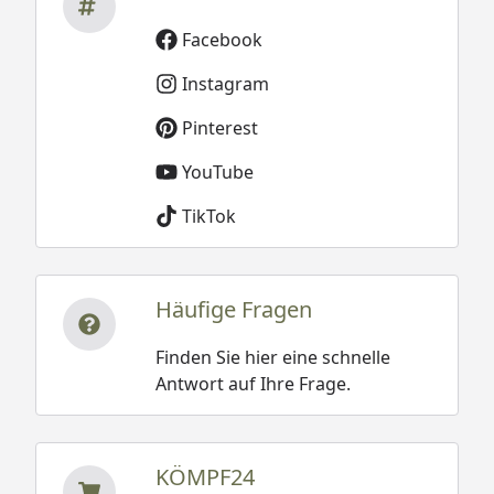
Facebook
Instagram
Pinterest
YouTube
TikTok
Häufige Fragen
Finden Sie hier eine schnelle
Antwort auf Ihre Frage.
KÖMPF24