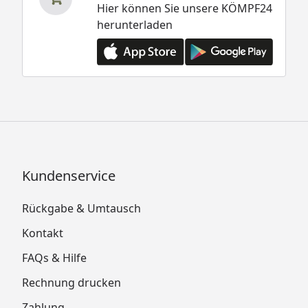
Hier können Sie unsere KÖMPF24
herunterladen
Kundenservice
Rückgabe & Umtausch
Kontakt
FAQs & Hilfe
Rechnung drucken
Zahlung