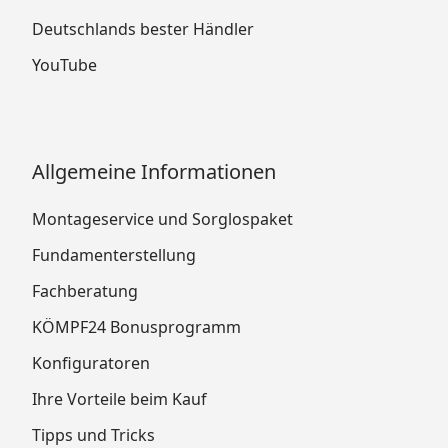
Deutschlands bester Händler
YouTube
Allgemeine Informationen
Montageservice und Sorglospaket
Fundamenterstellung
Fachberatung
KÖMPF24 Bonusprogramm
Konfiguratoren
Ihre Vorteile beim Kauf
Tipps und Tricks