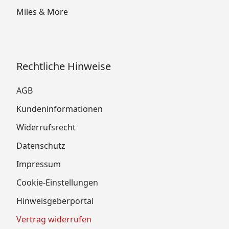
Miles & More
Rechtliche Hinweise
AGB
Kundeninformationen
Widerrufsrecht
Datenschutz
Impressum
Cookie-Einstellungen
Hinweisgeberportal
Vertrag widerrufen