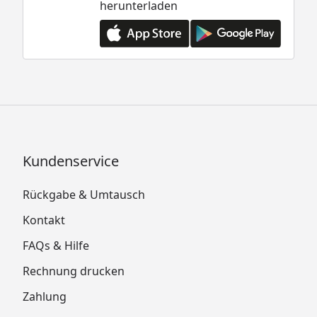
herunterladen
Kundenservice
Rückgabe & Umtausch
Kontakt
FAQs & Hilfe
Rechnung drucken
Zahlung