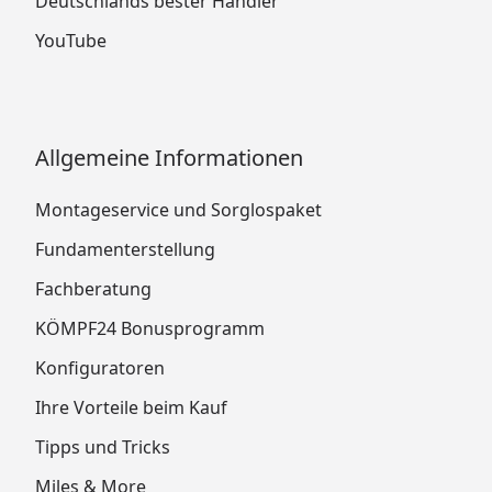
Deutschlands bester Händler
YouTube
Allgemeine Informationen
Montageservice und Sorglospaket
Fundamenterstellung
Fachberatung
KÖMPF24 Bonusprogramm
Konfiguratoren
Ihre Vorteile beim Kauf
Tipps und Tricks
Miles & More