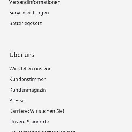
Versandinformationen
Serviceleistungen
Batteriegesetz
Über uns
Wir stellen uns vor
Kundenstimmen
Kundenmagazin
Presse
Karriere: Wir suchen Sie!
Unsere Standorte