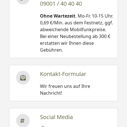
09001 / 40 40 40
Ohne Wartezeit
. Mo-Fr. 10-15 Uhr.
0,69 €/Min. aus dem Festnetz, ggf.
abweichende Mobilfunkpreise.
Bei einer Neubestellung ab 300 €
erstatten wir Ihnen diese
Gebühren.
Kontakt-Formular
Wir freuen uns auf Ihre
Nachricht!
Social Media