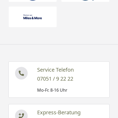
Service Telefon
07051 / 9 22 22
Mo-Fr. 8-16 Uhr
Express-Beratung