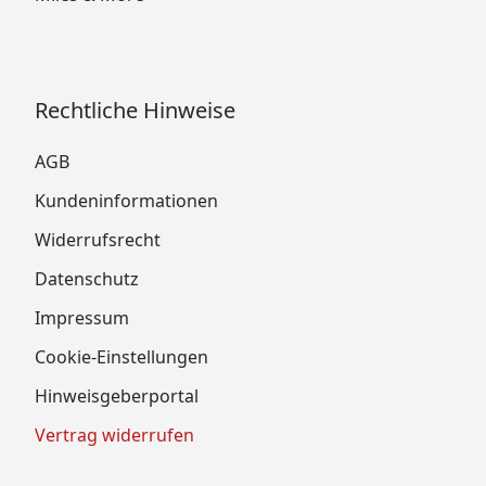
Rechtliche Hinweise
AGB
Kundeninformationen
Widerrufsrecht
Datenschutz
Impressum
Cookie-Einstellungen
Hinweisgeberportal
Vertrag widerrufen