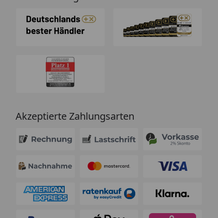
Akzeptierte Zahlungsarten