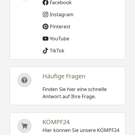
Facebook
Instagram
Pinterest
YouTube
TikTok
Häufige Fragen
Finden Sie hier eine schnelle
Antwort auf Ihre Frage.
KÖMPF24
Hier können Sie unsere KÖMPF24