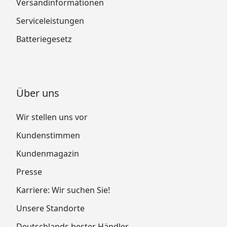
Versandinformationen
Serviceleistungen
Batteriegesetz
Über uns
Wir stellen uns vor
Kundenstimmen
Kundenmagazin
Presse
Karriere: Wir suchen Sie!
Unsere Standorte
Deutschlands bester Händler