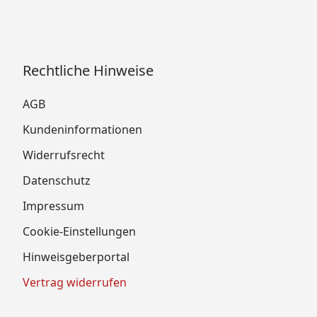
Rechtliche Hinweise
AGB
Kundeninformationen
Widerrufsrecht
Datenschutz
Impressum
Cookie-Einstellungen
Hinweisgeberportal
Vertrag widerrufen