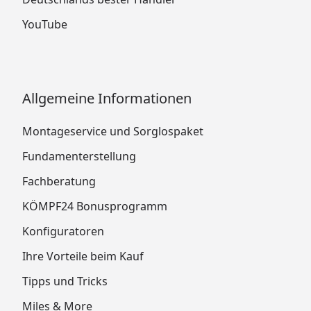
YouTube
Allgemeine Informationen
Montageservice und Sorglospaket
Fundamenterstellung
Fachberatung
KÖMPF24 Bonusprogramm
Konfiguratoren
Ihre Vorteile beim Kauf
Tipps und Tricks
Miles & More