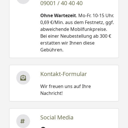
09001 / 40 40 40
Ohne Wartezeit
. Mo-Fr. 10-15 Uhr.
0,69 €/Min. aus dem Festnetz, ggf.
abweichende Mobilfunkpreise.
Bei einer Neubestellung ab 300 €
erstatten wir Ihnen diese
Gebühren.
Kontakt-Formular
Wir freuen uns auf Ihre
Nachricht!
Social Media