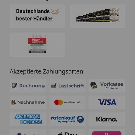
Akzeptierte Zahlungsarten