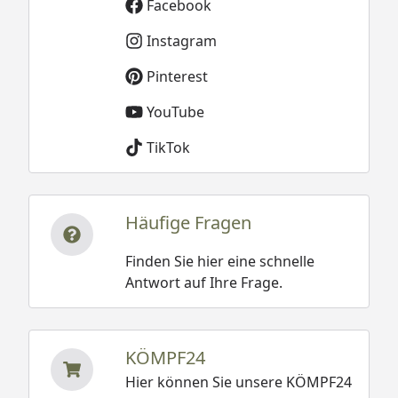
Facebook
Instagram
Pinterest
YouTube
TikTok
Häufige Fragen
Finden Sie hier eine schnelle
Antwort auf Ihre Frage.
KÖMPF24
Hier können Sie unsere KÖMPF24