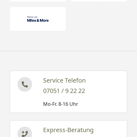
Service Telefon
07051 / 9 22 22
Mo-Fr. 8-16 Uhr
Express-Beratung