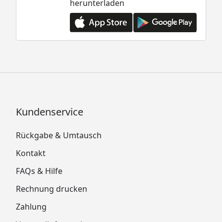
herunterladen
Kundenservice
Rückgabe & Umtausch
Kontakt
FAQs & Hilfe
Rechnung drucken
Zahlung