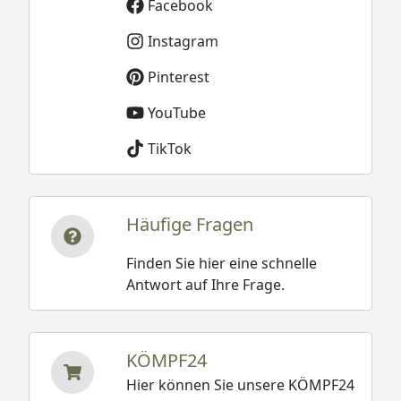
Facebook
Instagram
Pinterest
YouTube
TikTok
Häufige Fragen
Finden Sie hier eine schnelle
Antwort auf Ihre Frage.
KÖMPF24
Hier können Sie unsere KÖMPF24