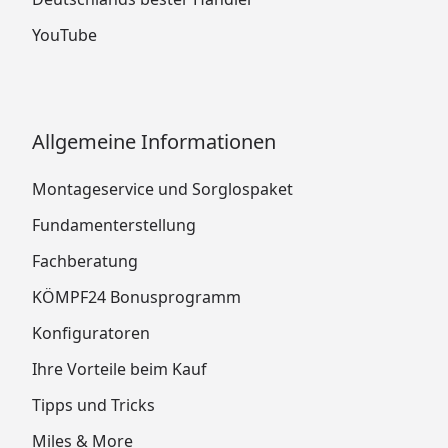
YouTube
Allgemeine Informationen
Montageservice und Sorglospaket
Fundamenterstellung
Fachberatung
KÖMPF24 Bonusprogramm
Konfiguratoren
Ihre Vorteile beim Kauf
Tipps und Tricks
Miles & More