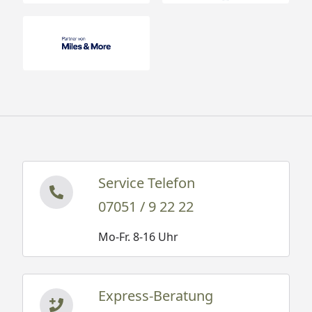
Service Telefon
07051 / 9 22 22
Mo-Fr. 8-16 Uhr
Express-Beratung