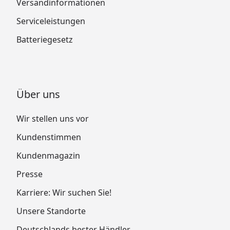
Versandinformationen
Serviceleistungen
Batteriegesetz
Über uns
Wir stellen uns vor
Kundenstimmen
Kundenmagazin
Presse
Karriere: Wir suchen Sie!
Unsere Standorte
Deutschlands bester Händler