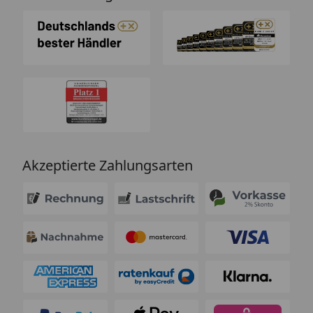
Akzeptierte Zahlungsarten