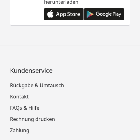
herunterladen
Kundenservice
Rückgabe & Umtausch
Kontakt
FAQs & Hilfe
Rechnung drucken
Zahlung