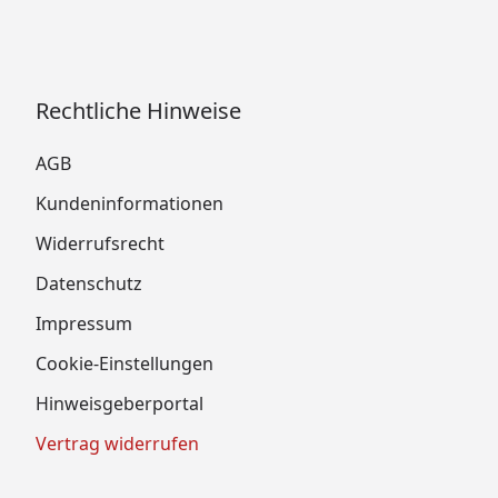
Rechtliche Hinweise
AGB
Kundeninformationen
Widerrufsrecht
Datenschutz
Impressum
Cookie-Einstellungen
Hinweisgeberportal
Vertrag widerrufen