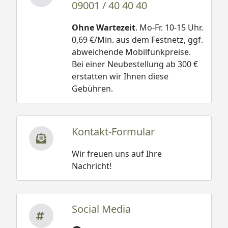
09001 / 40 40 40
Ohne Wartezeit
. Mo-Fr. 10-15 Uhr.
0,69 €/Min. aus dem Festnetz, ggf.
abweichende Mobilfunkpreise.
Bei einer Neubestellung ab 300 €
erstatten wir Ihnen diese
Gebühren.
Kontakt-Formular
Wir freuen uns auf Ihre
Nachricht!
Social Media