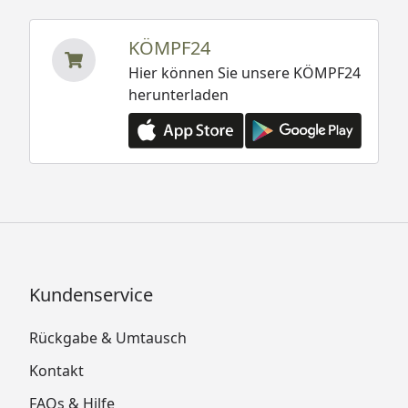
KÖMPF24
Hier können Sie unsere KÖMPF24
herunterladen
Kundenservice
Rückgabe & Umtausch
Kontakt
FAQs & Hilfe