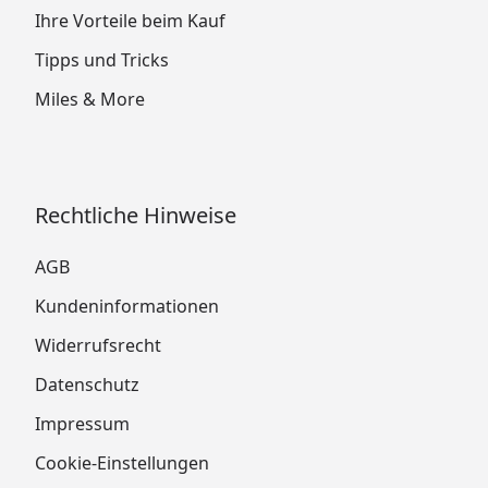
Ihre Vorteile beim Kauf
Tipps und Tricks
Miles & More
Rechtliche Hinweise
AGB
Kundeninformationen
Widerrufsrecht
Datenschutz
Impressum
Cookie-Einstellungen