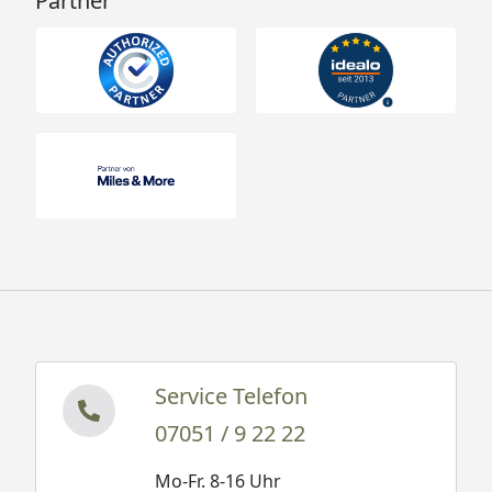
Partner
Service Telefon
07051 / 9 22 22
Mo-Fr. 8-16 Uhr