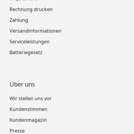
Rechnung drucken
Zahlung
Versandinformationen
Serviceleistungen
Batteriegesetz
Über uns
Wir stellen uns vor
Kundenstimmen
Kundenmagazin
Presse