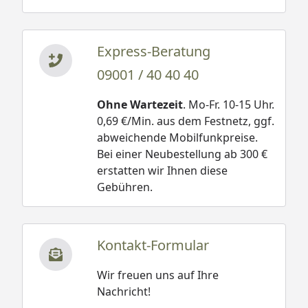
Express-Beratung
09001 / 40 40 40
Ohne Wartezeit
. Mo-Fr. 10-15 Uhr.
0,69 €/Min. aus dem Festnetz, ggf.
abweichende Mobilfunkpreise.
Bei einer Neubestellung ab 300 €
erstatten wir Ihnen diese
Gebühren.
Kontakt-Formular
Wir freuen uns auf Ihre
Nachricht!