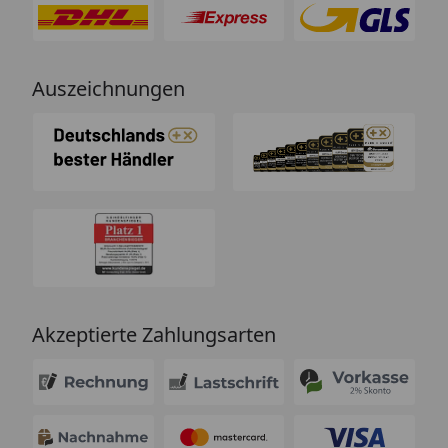
Auszeichnungen
Akzeptierte Zahlungsarten