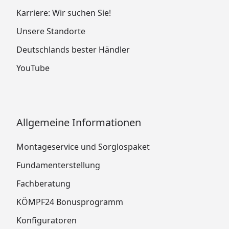
Karriere: Wir suchen Sie!
Unsere Standorte
Deutschlands bester Händler
YouTube
Allgemeine Informationen
Montageservice und Sorglospaket
Fundamenterstellung
Fachberatung
KÖMPF24 Bonusprogramm
Konfiguratoren