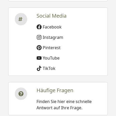
Social Media
Facebook
Instagram
Pinterest
YouTube
TikTok
Häufige Fragen
Finden Sie hier eine schnelle
Antwort auf Ihre Frage.