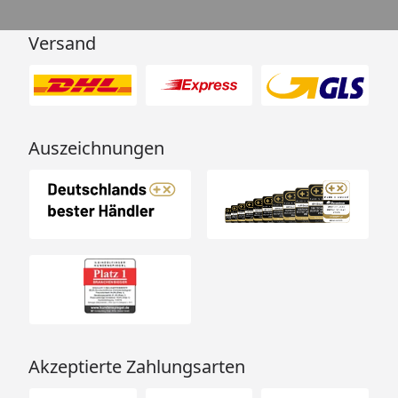
Versand
Auszeichnungen
Akzeptierte Zahlungsarten