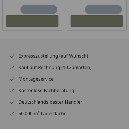
Expresszustellung (auf Wunsch)
Kauf auf Rechnung (10 Zahlarten)
Montageservice
Kostenlose Fachberatung
Deutschlands bester Händler
50.000 m² Lagerfläche