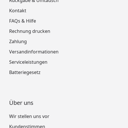
Rückgabe & Umtausch
Kontakt
FAQs & Hilfe
Rechnung drucken
Zahlung
Versandinformationen
Serviceleistungen
Batteriegesetz
Über uns
Wir stellen uns vor
Kundenstimmen