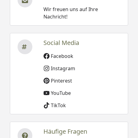
Wir freuen uns auf Ihre
Nachricht!
Social Media
Facebook
Instagram
Pinterest
YouTube
TikTok
Häufige Fragen