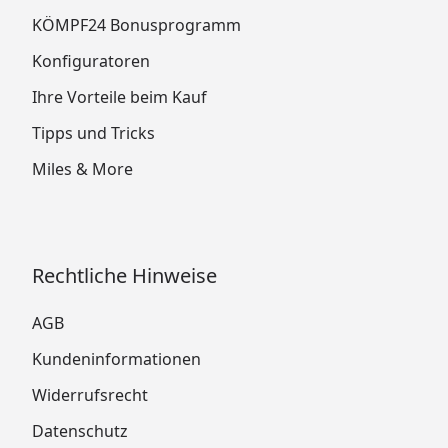
KÖMPF24 Bonusprogramm
Konfiguratoren
Ihre Vorteile beim Kauf
Tipps und Tricks
Miles & More
Rechtliche Hinweise
AGB
Kundeninformationen
Widerrufsrecht
Datenschutz