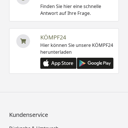
Finden Sie hier eine schnelle
Antwort auf Ihre Frage.
KÖMPF24
Hier können Sie unsere KÖMPF24
herunterladen
Kundenservice