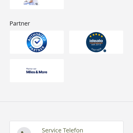
Partner
Service Telefon