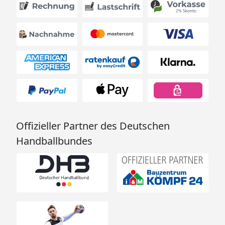
Offizieller Partner des Deutschen
Handballbundes