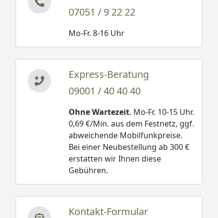
07051 / 9 22 22
Mo-Fr. 8-16 Uhr
Express-Beratung
09001 / 40 40 40
Ohne Wartezeit
. Mo-Fr. 10-15 Uhr.
0,69 €/Min. aus dem Festnetz, ggf.
abweichende Mobilfunkpreise.
Bei einer Neubestellung ab 300 €
erstatten wir Ihnen diese
Gebühren.
Kontakt-Formular