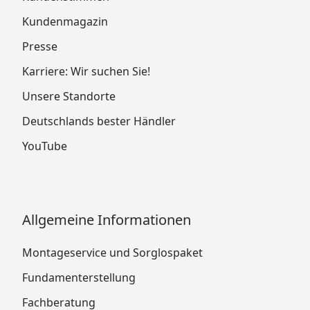
Kundenmagazin
Presse
Karriere: Wir suchen Sie!
Unsere Standorte
Deutschlands bester Händler
YouTube
Allgemeine Informationen
Montageservice und Sorglospaket
Fundamenterstellung
Fachberatung