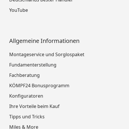
YouTube
Allgemeine Informationen
Montageservice und Sorglospaket
Fundamenterstellung
Fachberatung
KÖMPF24 Bonusprogramm
Konfiguratoren
Ihre Vorteile beim Kauf
Tipps und Tricks
Miles & More