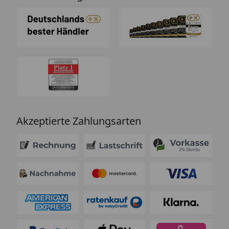
Akzeptierte Zahlungsarten