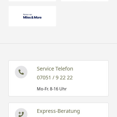
Service Telefon
07051 / 9 22 22
Mo-Fr. 8-16 Uhr
Express-Beratung