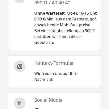
09001 / 40 40 40
Ohne Wartezeit
. Mo-Fr. 10-15 Uhr.
0,69 €/Min. aus dem Festnetz, ggf.
abweichende Mobilfunkpreise.
Bei einer Neubestellung ab 300 €
erstatten wir Ihnen diese
Gebühren.
Kontakt-Formular
Wir freuen uns auf Ihre
Nachricht!
Social Media