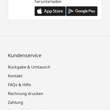
herunterladen
Kundenservice
Rückgabe & Umtausch
Kontakt
FAQs & Hilfe
Rechnung drucken
Zahlung