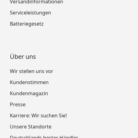
Versandinformationen
Serviceleistungen
Batteriegesetz
Über uns
Wir stellen uns vor
Kundenstimmen
Kundenmagazin
Presse
Karriere: Wir suchen Sie!
Unsere Standorte
Deutschlands bester Händler