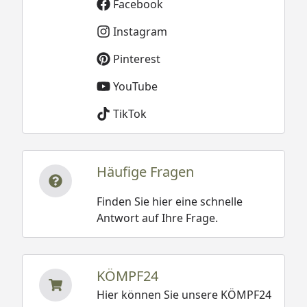
Facebook
Instagram
Pinterest
YouTube
TikTok
Häufige Fragen
Finden Sie hier eine schnelle
Antwort auf Ihre Frage.
KÖMPF24
Hier können Sie unsere KÖMPF24