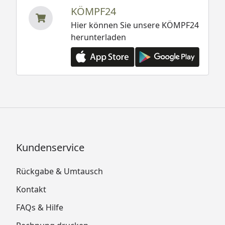
KÖMPF24
Hier können Sie unsere KÖMPF24
herunterladen
Kundenservice
Rückgabe & Umtausch
Kontakt
FAQs & Hilfe