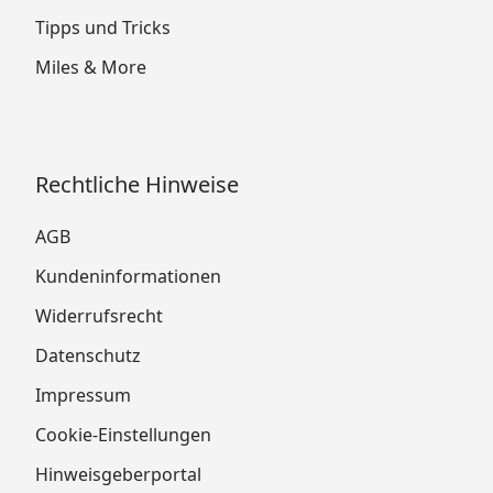
Tipps und Tricks
Miles & More
Rechtliche Hinweise
AGB
Kundeninformationen
Widerrufsrecht
Datenschutz
Impressum
Cookie-Einstellungen
Hinweisgeberportal