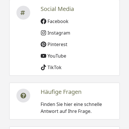
Social Media
Facebook
Instagram
Pinterest
YouTube
TikTok
Häufige Fragen
Finden Sie hier eine schnelle
Antwort auf Ihre Frage.