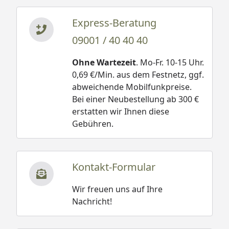
Express-Beratung
09001 / 40 40 40
Ohne Wartezeit
. Mo-Fr. 10-15 Uhr.
0,69 €/Min. aus dem Festnetz, ggf.
abweichende Mobilfunkpreise.
Bei einer Neubestellung ab 300 €
erstatten wir Ihnen diese
Gebühren.
Kontakt-Formular
Wir freuen uns auf Ihre
Nachricht!