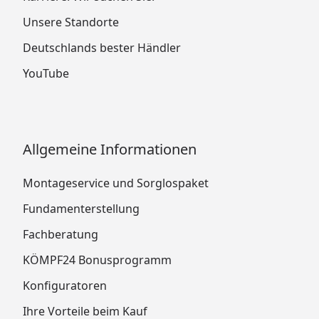
Unsere Standorte
Deutschlands bester Händler
YouTube
Allgemeine Informationen
Montageservice und Sorglospaket
Fundamenterstellung
Fachberatung
KÖMPF24 Bonusprogramm
Konfiguratoren
Ihre Vorteile beim Kauf