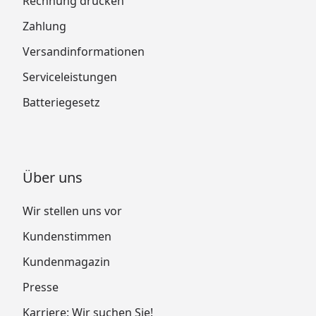
Rechnung drucken
Zahlung
Versandinformationen
Serviceleistungen
Batteriegesetz
Über uns
Wir stellen uns vor
Kundenstimmen
Kundenmagazin
Presse
Karriere: Wir suchen Sie!