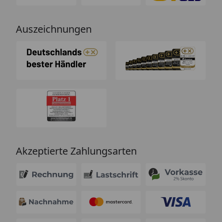
Auszeichnungen
Akzeptierte Zahlungsarten