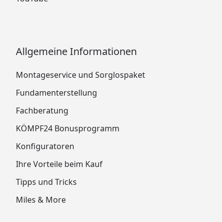
Allgemeine Informationen
Montageservice und Sorglospaket
Fundamenterstellung
Fachberatung
KÖMPF24 Bonusprogramm
Konfiguratoren
Ihre Vorteile beim Kauf
Tipps und Tricks
Miles & More