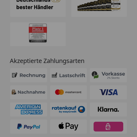
Akzeptierte Zahlungsarten