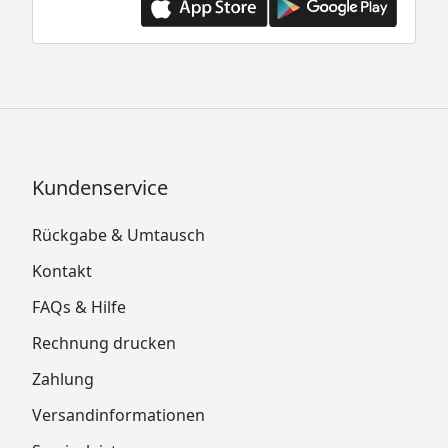
Kundenservice
Rückgabe & Umtausch
Kontakt
FAQs & Hilfe
Rechnung drucken
Zahlung
Versandinformationen