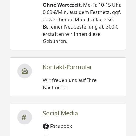
Ohne Wartezeit
. Mo-Fr. 10-15 Uhr.
0,69 €/Min. aus dem Festnetz, ggf.
abweichende Mobilfunkpreise.
Bei einer Neubestellung ab 300 €
erstatten wir Ihnen diese
Gebühren.
Kontakt-Formular
Wir freuen uns auf Ihre
Nachricht!
Social Media
Facebook