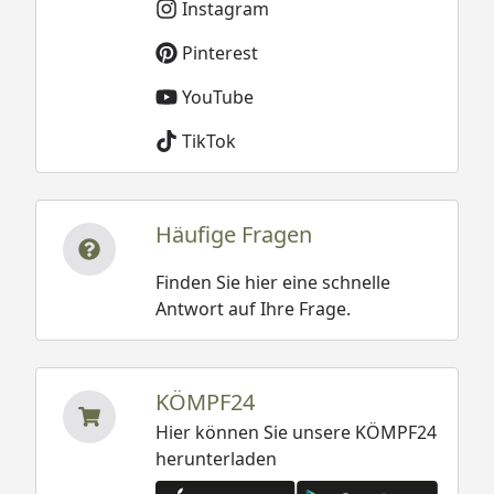
Instagram
Pinterest
YouTube
TikTok
Häufige Fragen
Finden Sie hier eine schnelle
Antwort auf Ihre Frage.
KÖMPF24
Hier können Sie unsere KÖMPF24
herunterladen