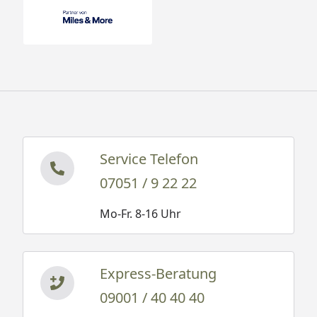
Service Telefon
07051 / 9 22 22
Mo-Fr. 8-16 Uhr
Express-Beratung
09001 / 40 40 40