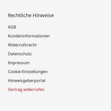
Rechtliche Hinweise
AGB
Kundeninformationen
Widerrufsrecht
Datenschutz
Impressum
Cookie-Einstellungen
Hinweisgeberportal
Vertrag widerrufen