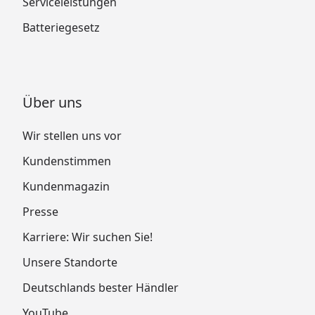
Serviceleistungen
Batteriegesetz
Über uns
Wir stellen uns vor
Kundenstimmen
Kundenmagazin
Presse
Karriere: Wir suchen Sie!
Unsere Standorte
Deutschlands bester Händler
YouTube