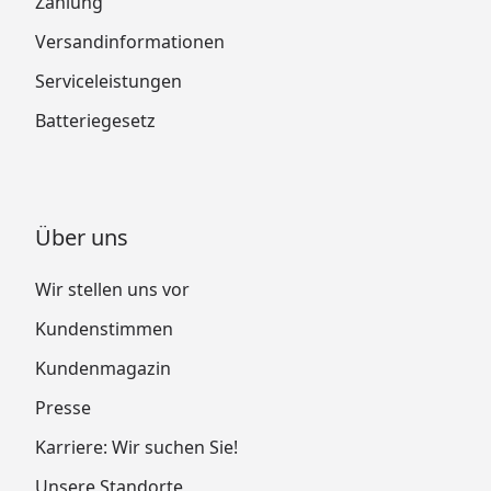
Zahlung
Versandinformationen
Serviceleistungen
Batteriegesetz
Über uns
Wir stellen uns vor
Kundenstimmen
Kundenmagazin
Presse
Karriere: Wir suchen Sie!
Unsere Standorte