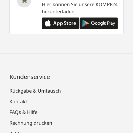
Hier können Sie unsere KÖMPF24
herunterladen
Kundenservice
Rückgabe & Umtausch
Kontakt
FAQs & Hilfe
Rechnung drucken