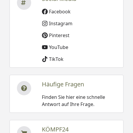
Facebook
Instagram
Pinterest
YouTube
TikTok
Häufige Fragen
Finden Sie hier eine schnelle
Antwort auf Ihre Frage.
KÖMPF24