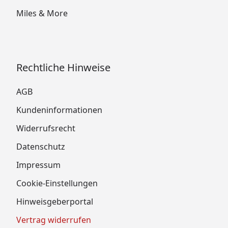
Miles & More
Rechtliche Hinweise
AGB
Kundeninformationen
Widerrufsrecht
Datenschutz
Impressum
Cookie-Einstellungen
Hinweisgeberportal
Vertrag widerrufen