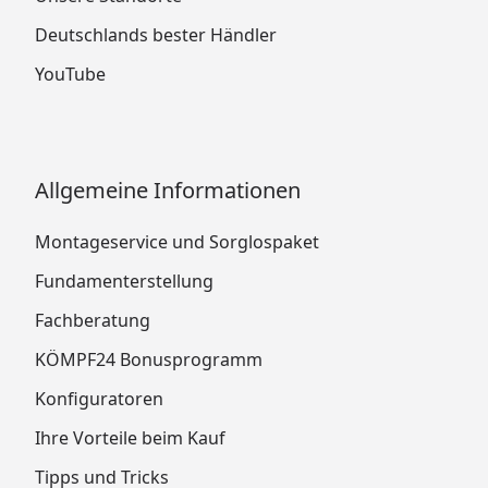
Deutschlands bester Händler
YouTube
Allgemeine Informationen
Montageservice und Sorglospaket
Fundamenterstellung
Fachberatung
KÖMPF24 Bonusprogramm
Konfiguratoren
Ihre Vorteile beim Kauf
Tipps und Tricks