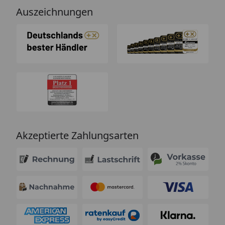
Auszeichnungen
Akzeptierte Zahlungsarten