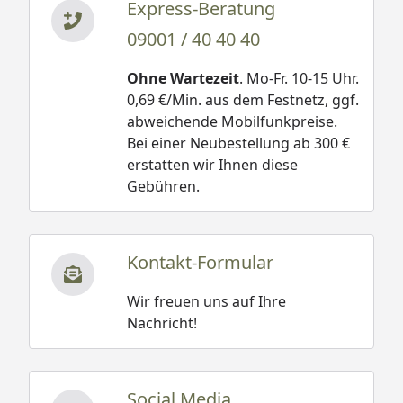
Express-Beratung
09001 / 40 40 40
Ohne Wartezeit
. Mo-Fr. 10-15 Uhr.
0,69 €/Min. aus dem Festnetz, ggf.
abweichende Mobilfunkpreise.
Bei einer Neubestellung ab 300 €
erstatten wir Ihnen diese
Gebühren.
Kontakt-Formular
Wir freuen uns auf Ihre
Nachricht!
Social Media