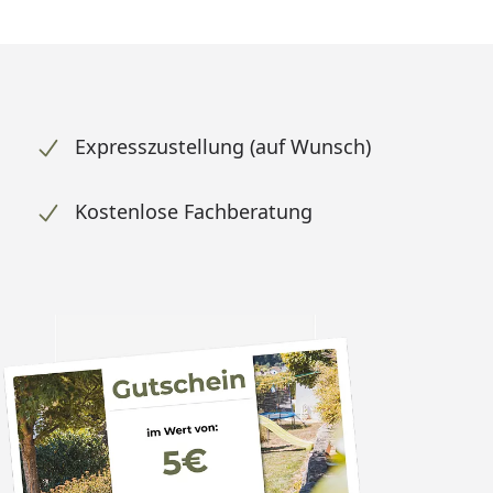
Expresszustellung (auf Wunsch)
Kostenlose Fachberatung