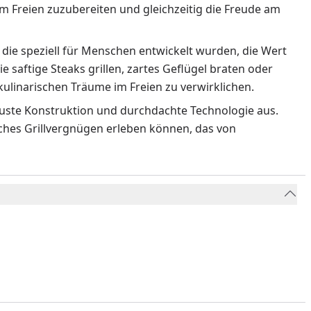
m Freien zuzubereiten und gleichzeitig die Freude am
 die speziell für Menschen entwickelt wurden, die Wert
ie saftige Steaks grillen, zartes Geflügel braten oder
ulinarischen Träume im Freien zu verwirklichen.
obuste Konstruktion und durchdachte Technologie aus.
liches Grillvergnügen erleben können, das von