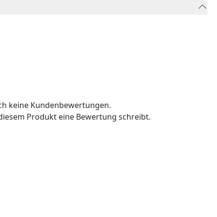
och keine Kundenbewertungen.
u diesem Produkt eine Bewertung schreibt.