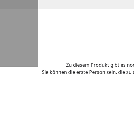
Zu diesem Produkt gibt es n
Sie können die erste Person sein, die z