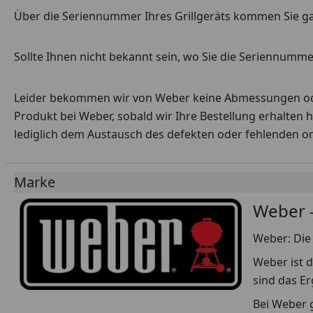
Über die Seriennummer Ihres Grillgeräts kommen Sie g
Sollte Ihnen nicht bekannt sein, wo Sie die Seriennummer
Leider bekommen wir von Weber keine Abmessungen oder 
Produkt bei Weber, sobald wir Ihre Bestellung erhalten 
lediglich dem Austausch des defekten oder fehlenden origi
Marke
Weber -
Weber: Die 
Weber ist d
sind das E
Bei Weber g