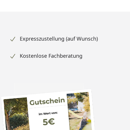
Expresszustellung (auf Wunsch)
Kostenlose Fachberatung