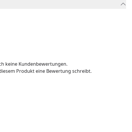
och keine Kundenbewertungen.
u diesem Produkt eine Bewertung schreibt.