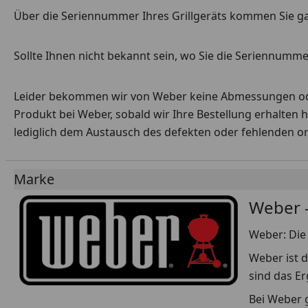
Über die Seriennummer Ihres Grillgeräts kommen Sie g
Sollte Ihnen nicht bekannt sein, wo Sie die Seriennummer
Leider bekommen wir von Weber keine Abmessungen oder 
Produkt bei Weber, sobald wir Ihre Bestellung erhalten 
lediglich dem Austausch des defekten oder fehlenden origi
Marke
Weber -
Weber: Die 
Weber ist d
sind das E
Bei Weber g