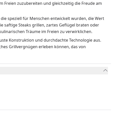
m Freien zuzubereiten und gleichzeitig die Freude am
 die speziell für Menschen entwickelt wurden, die Wert
ie saftige Steaks grillen, zartes Geflügel braten oder
ulinarischen Träume im Freien zu verwirklichen.
obuste Konstruktion und durchdachte Technologie aus.
liches Grillvergnügen erleben können, das von