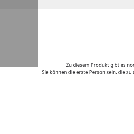
Zu diesem Produkt gibt es n
Sie können die erste Person sein, die z