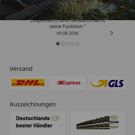
„Super,leicht und handlich,macht
seine Funktion “
09.08.2026
Versand
Auszeichnungen