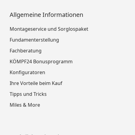
Allgemeine Informationen
Montageservice und Sorglospaket
Fundamenterstellung
Fachberatung
KÖMPF24 Bonusprogramm
Konfiguratoren
Ihre Vorteile beim Kauf
Tipps und Tricks
Miles & More