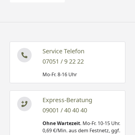
Service Telefon
07051 / 9 22 22
Mo-Fr. 8-16 Uhr
Express-Beratung
09001 / 40 40 40
Ohne Wartezeit
. Mo-Fr. 10-15 Uhr.
0,69 €/Min. aus dem Festnetz, ggf.