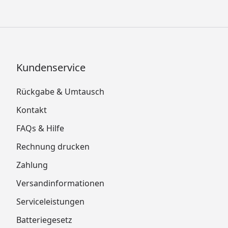
Kundenservice
Rückgabe & Umtausch
Kontakt
FAQs & Hilfe
Rechnung drucken
Zahlung
Versandinformationen
Serviceleistungen
Batteriegesetz