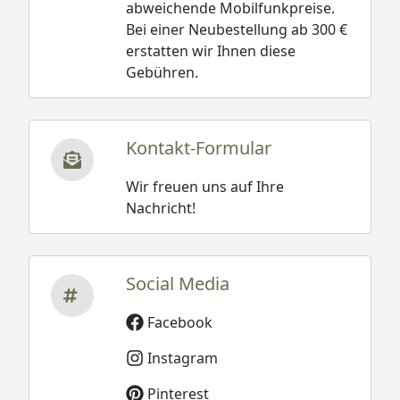
abweichende Mobilfunkpreise.
Bei einer Neubestellung ab 300 €
erstatten wir Ihnen diese
Gebühren.
Kontakt-Formular
Wir freuen uns auf Ihre
Nachricht!
Social Media
Facebook
Instagram
Pinterest