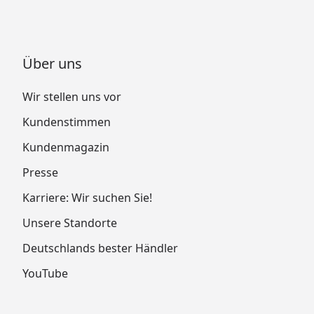
Über uns
Wir stellen uns vor
Kundenstimmen
Kundenmagazin
Presse
Karriere: Wir suchen Sie!
Unsere Standorte
Deutschlands bester Händler
YouTube