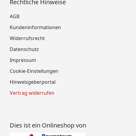
Rechtliche Hinweise
AGB
Kundeninformationen
Widerrufsrecht
Datenschutz
Impressum
Cookie-Einstellungen
Hinweisgeberportal
Vertrag widerrufen
Dies ist ein Onlineshop von