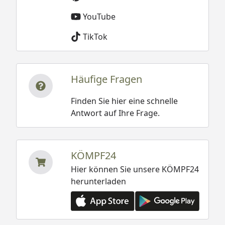
YouTube
TikTok
Häufige Fragen
Finden Sie hier eine schnelle
Antwort auf Ihre Frage.
KÖMPF24
Hier können Sie unsere KÖMPF24
herunterladen