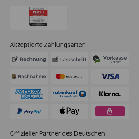
Akzeptierte Zahlungsarten
Offizieller Partner des Deutschen