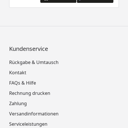
Kundenservice
Rückgabe & Umtausch
Kontakt
FAQs & Hilfe
Rechnung drucken
Zahlung
Versandinformationen
Serviceleistungen