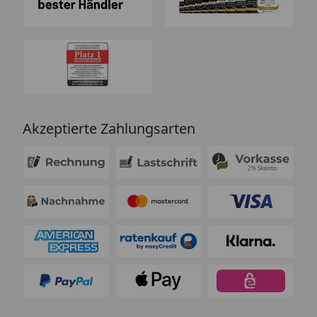
Akzeptierte Zahlungsarten