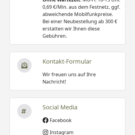
0,69 €/Min. aus dem Festnetz, ggf.
abweichende Mobilfunkpreise.
Bei einer Neubestellung ab 300 €
erstatten wir Ihnen diese
Gebühren.
Kontakt-Formular
Wir freuen uns auf Ihre
Nachricht!
Social Media
Facebook
Instagram