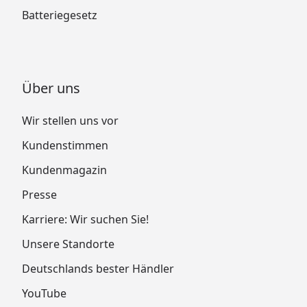
Batteriegesetz
Über uns
Wir stellen uns vor
Kundenstimmen
Kundenmagazin
Presse
Karriere: Wir suchen Sie!
Unsere Standorte
Deutschlands bester Händler
YouTube