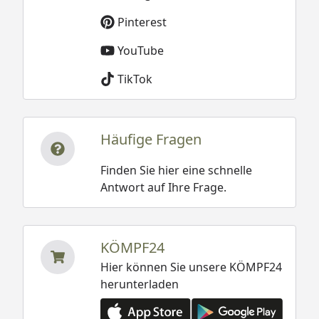
Pinterest
YouTube
TikTok
Häufige Fragen
Finden Sie hier eine schnelle
Antwort auf Ihre Frage.
KÖMPF24
Hier können Sie unsere KÖMPF24
herunterladen