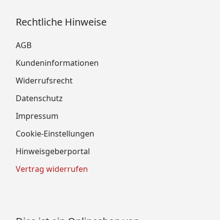
Rechtliche Hinweise
AGB
Kundeninformationen
Widerrufsrecht
Datenschutz
Impressum
Cookie-Einstellungen
Hinweisgeberportal
Vertrag widerrufen