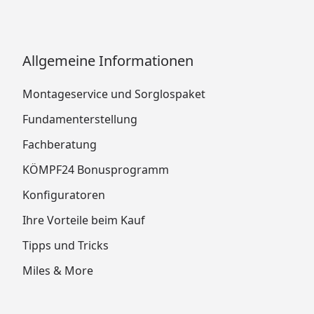
Allgemeine Informationen
Montageservice und Sorglospaket
Fundamenterstellung
Fachberatung
KÖMPF24 Bonusprogramm
Konfiguratoren
Ihre Vorteile beim Kauf
Tipps und Tricks
Miles & More