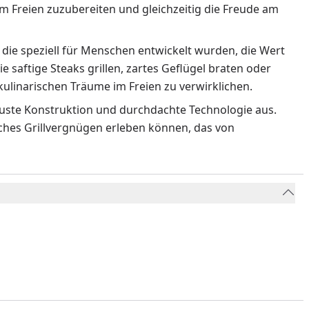
m Freien zuzubereiten und gleichzeitig die Freude am
 die speziell für Menschen entwickelt wurden, die Wert
ie saftige Steaks grillen, zartes Geflügel braten oder
ulinarischen Träume im Freien zu verwirklichen.
obuste Konstruktion und durchdachte Technologie aus.
liches Grillvergnügen erleben können, das von