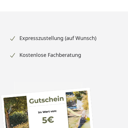
Expresszustellung (auf Wunsch)
Kostenlose Fachberatung