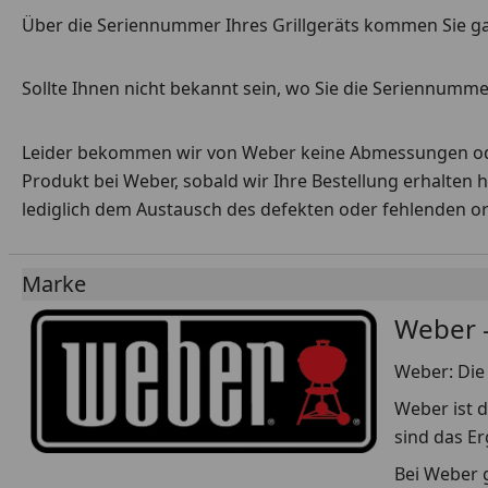
Über die Seriennummer Ihres Grillgeräts kommen Sie g
Sollte Ihnen nicht bekannt sein, wo Sie die Seriennummer
Leider bekommen wir von Weber keine Abmessungen oder 
Produkt bei Weber, sobald wir Ihre Bestellung erhalten 
lediglich dem Austausch des defekten oder fehlenden origi
Marke
Weber -
Weber: Die 
Weber ist d
sind das E
Bei Weber g