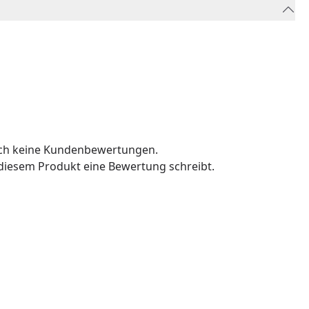
och keine Kundenbewertungen.
u diesem Produkt eine Bewertung schreibt.