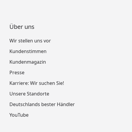
Über uns
Wir stellen uns vor
Kundenstimmen
Kundenmagazin
Presse
Karriere: Wir suchen Sie!
Unsere Standorte
Deutschlands bester Händler
YouTube