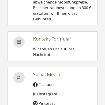
abweichende Mobilfunkpreise.
Bei einer Neubestellung ab 300 €
erstatten wir Ihnen diese
Gebühren.
Kontakt-Formular
Wir freuen uns auf Ihre
Nachricht!
Social Media
Facebook
Instagram
Pinterest