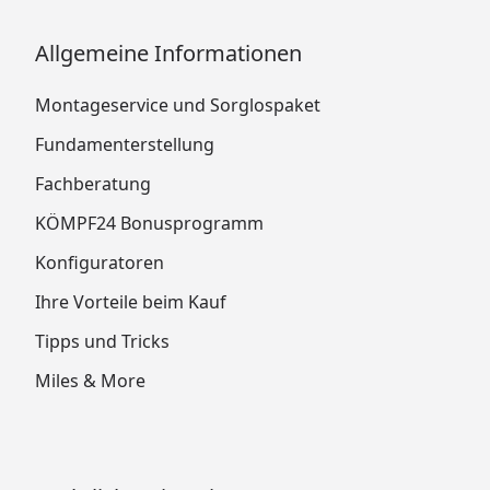
Allgemeine Informationen
Montageservice und Sorglospaket
Fundamenterstellung
Fachberatung
KÖMPF24 Bonusprogramm
Konfiguratoren
Ihre Vorteile beim Kauf
Tipps und Tricks
Miles & More