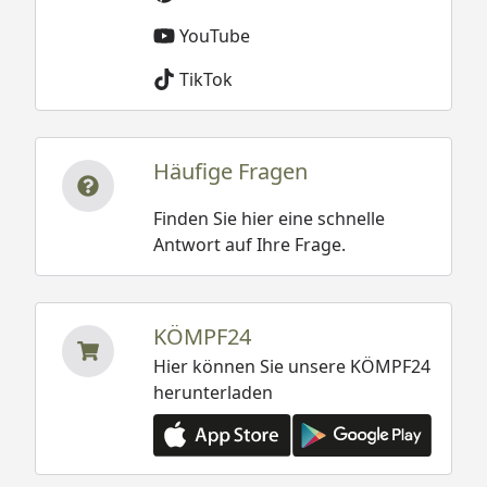
YouTube
TikTok
Häufige Fragen
Finden Sie hier eine schnelle
Antwort auf Ihre Frage.
KÖMPF24
Hier können Sie unsere KÖMPF24
herunterladen