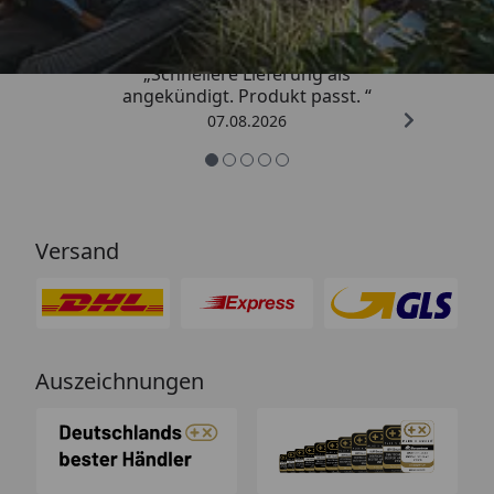
„Schnellere Lieferung als
angekündigt. Produkt passt. “
07.08.2026
Versand
Auszeichnungen