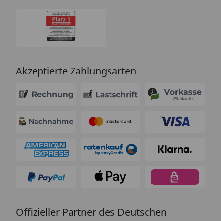
Akzeptierte Zahlungsarten
Offizieller Partner des Deutschen