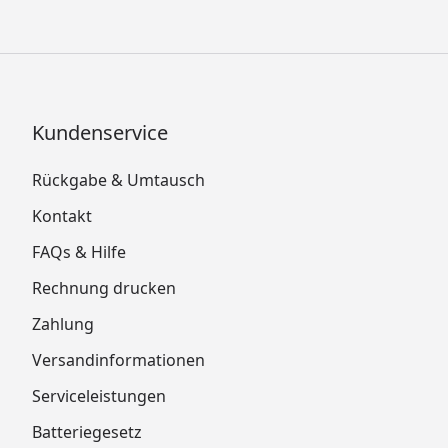
Kundenservice
Rückgabe & Umtausch
Kontakt
FAQs & Hilfe
Rechnung drucken
Zahlung
Versandinformationen
Serviceleistungen
Batteriegesetz