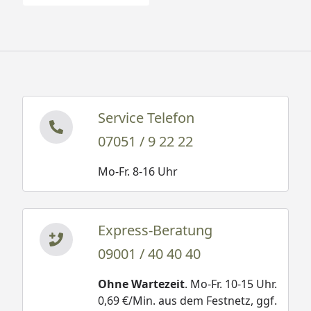
Service Telefon
07051 / 9 22 22
Mo-Fr. 8-16 Uhr
Express-Beratung
09001 / 40 40 40
Ohne Wartezeit
. Mo-Fr. 10-15 Uhr.
0,69 €/Min. aus dem Festnetz, ggf.