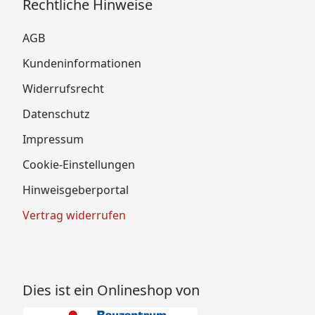
Rechtliche Hinweise
AGB
Kundeninformationen
Widerrufsrecht
Datenschutz
Impressum
Cookie-Einstellungen
Hinweisgeberportal
Vertrag widerrufen
Dies ist ein Onlineshop von