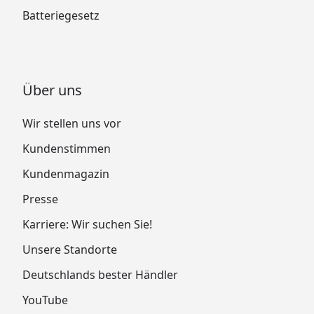
Batteriegesetz
Über uns
Wir stellen uns vor
Kundenstimmen
Kundenmagazin
Presse
Karriere: Wir suchen Sie!
Unsere Standorte
Deutschlands bester Händler
YouTube