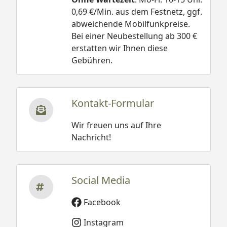
0,69 €/Min. aus dem Festnetz, ggf.
abweichende Mobilfunkpreise.
Bei einer Neubestellung ab 300 €
erstatten wir Ihnen diese
Gebühren.
Kontakt-Formular
Wir freuen uns auf Ihre
Nachricht!
Social Media
Facebook
Instagram