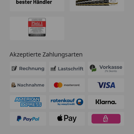
Akzeptierte Zahlungsarten