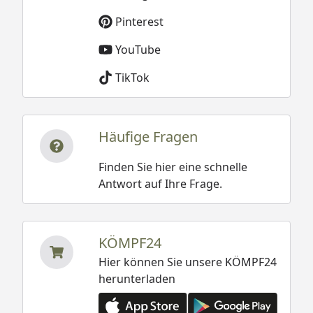
Pinterest
YouTube
TikTok
Häufige Fragen
Finden Sie hier eine schnelle
Antwort auf Ihre Frage.
KÖMPF24
Hier können Sie unsere KÖMPF24
herunterladen