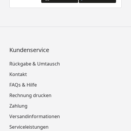
Kundenservice
Rückgabe & Umtausch
Kontakt
FAQs & Hilfe
Rechnung drucken
Zahlung
Versandinformationen
Serviceleistungen