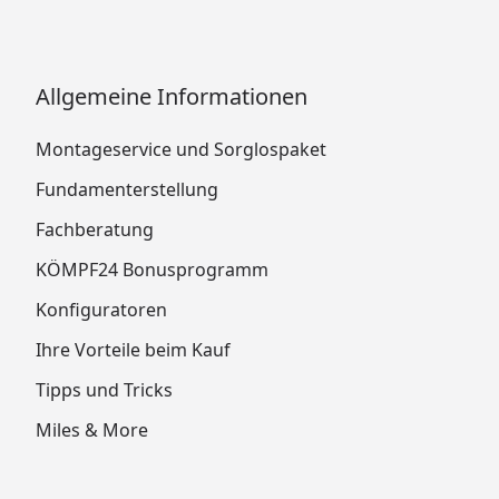
Allgemeine Informationen
Montageservice und Sorglospaket
Fundamenterstellung
Fachberatung
KÖMPF24 Bonusprogramm
Konfiguratoren
Ihre Vorteile beim Kauf
Tipps und Tricks
Miles & More