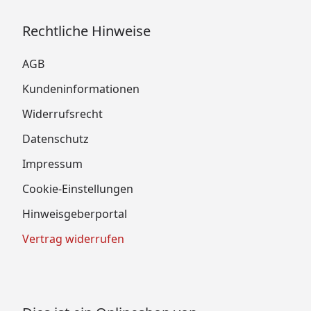
Rechtliche Hinweise
AGB
Kundeninformationen
Widerrufsrecht
Datenschutz
Impressum
Cookie-Einstellungen
Hinweisgeberportal
Vertrag widerrufen