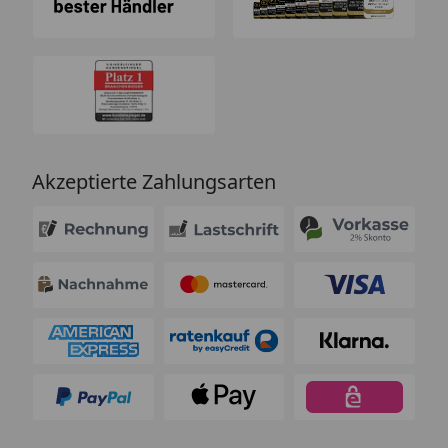
Akzeptierte Zahlungsarten