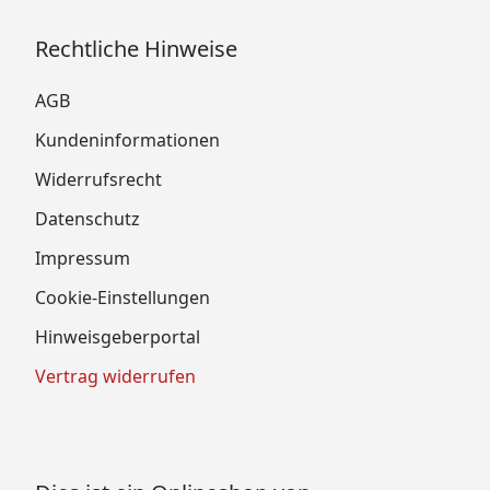
Rechtliche Hinweise
AGB
Kundeninformationen
Widerrufsrecht
Datenschutz
Impressum
Cookie-Einstellungen
Hinweisgeberportal
Vertrag widerrufen