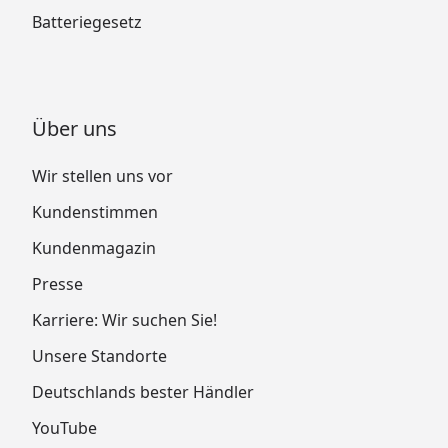
Batteriegesetz
Über uns
Wir stellen uns vor
Kundenstimmen
Kundenmagazin
Presse
Karriere: Wir suchen Sie!
Unsere Standorte
Deutschlands bester Händler
YouTube