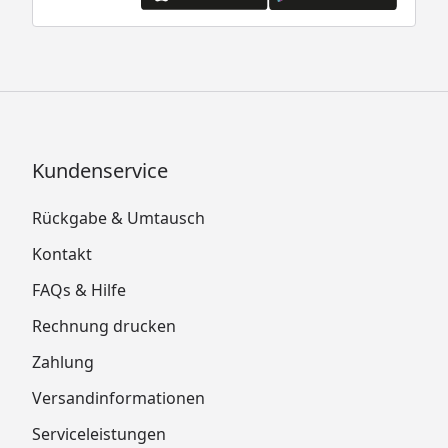
Kundenservice
Rückgabe & Umtausch
Kontakt
FAQs & Hilfe
Rechnung drucken
Zahlung
Versandinformationen
Serviceleistungen