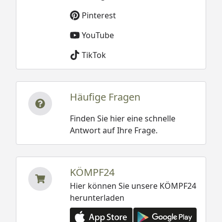
Pinterest
YouTube
TikTok
Häufige Fragen
Finden Sie hier eine schnelle
Antwort auf Ihre Frage.
KÖMPF24
Hier können Sie unsere KÖMPF24
herunterladen