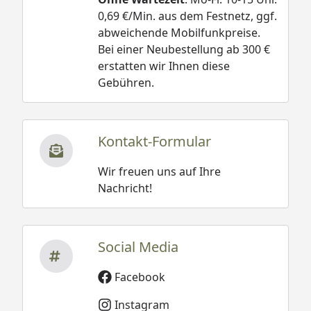
0,69 €/Min. aus dem Festnetz, ggf.
abweichende Mobilfunkpreise.
Bei einer Neubestellung ab 300 €
erstatten wir Ihnen diese
Gebühren.
Kontakt-Formular
Wir freuen uns auf Ihre
Nachricht!
Social Media
Facebook
Instagram