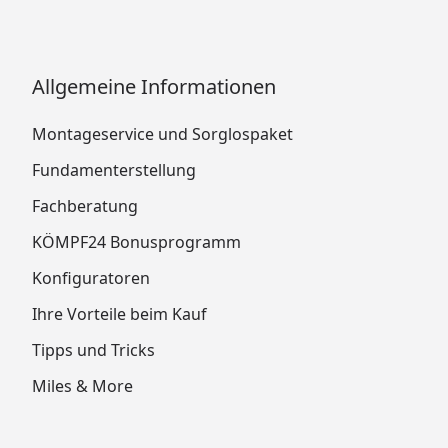
Allgemeine Informationen
Montageservice und Sorglospaket
Fundamenterstellung
Fachberatung
KÖMPF24 Bonusprogramm
Konfiguratoren
Ihre Vorteile beim Kauf
Tipps und Tricks
Miles & More