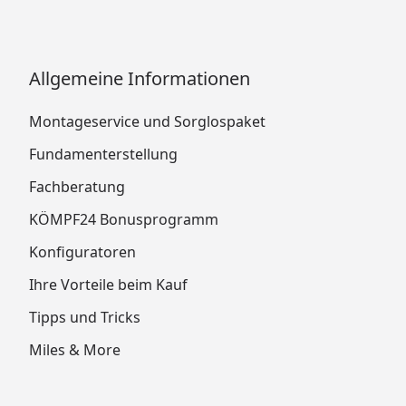
Allgemeine Informationen
Montageservice und Sorglospaket
Fundamenterstellung
Fachberatung
KÖMPF24 Bonusprogramm
Konfiguratoren
Ihre Vorteile beim Kauf
Tipps und Tricks
Miles & More