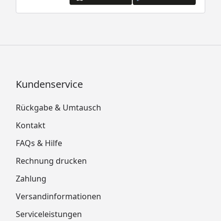
Kundenservice
Rückgabe & Umtausch
Kontakt
FAQs & Hilfe
Rechnung drucken
Zahlung
Versandinformationen
Serviceleistungen