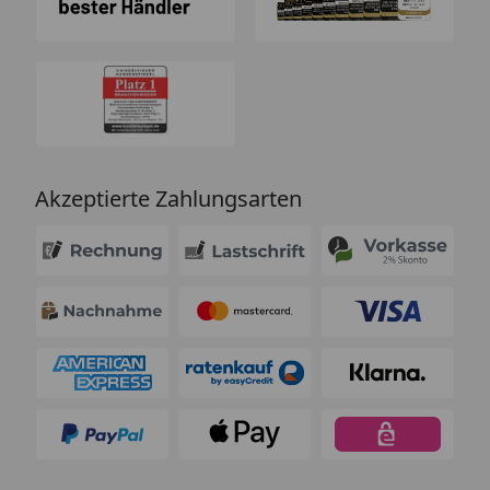
Akzeptierte Zahlungsarten