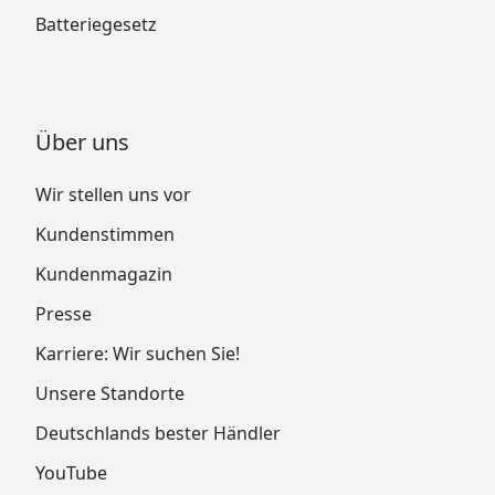
Batteriegesetz
Über uns
Wir stellen uns vor
Kundenstimmen
Kundenmagazin
Presse
Karriere: Wir suchen Sie!
Unsere Standorte
Deutschlands bester Händler
YouTube