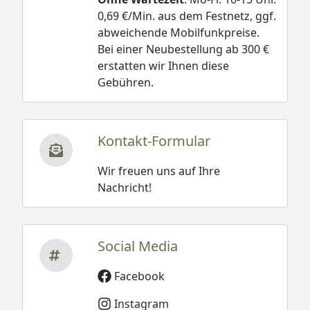
0,69 €/Min. aus dem Festnetz, ggf.
abweichende Mobilfunkpreise.
Bei einer Neubestellung ab 300 €
erstatten wir Ihnen diese
Gebühren.
Kontakt-Formular
Wir freuen uns auf Ihre
Nachricht!
Social Media
Facebook
Instagram