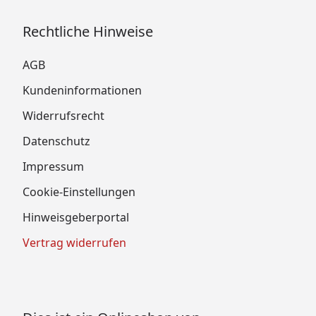
Rechtliche Hinweise
AGB
Kundeninformationen
Widerrufsrecht
Datenschutz
Impressum
Cookie-Einstellungen
Hinweisgeberportal
Vertrag widerrufen