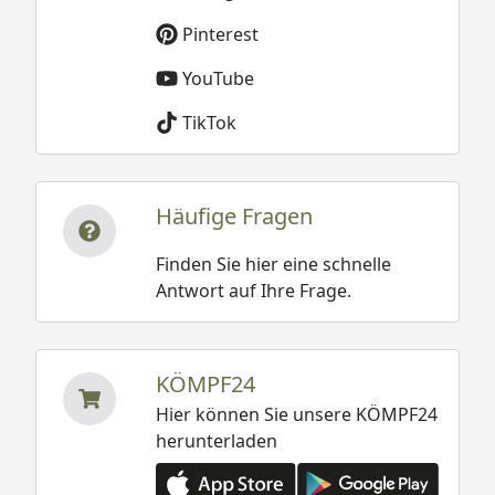
Pinterest
YouTube
TikTok
Häufige Fragen
Finden Sie hier eine schnelle
Antwort auf Ihre Frage.
KÖMPF24
Hier können Sie unsere KÖMPF24
herunterladen