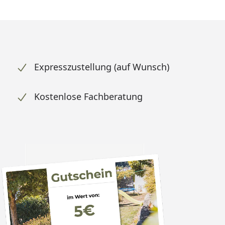
Expresszustellung (auf Wunsch)
Kostenlose Fachberatung