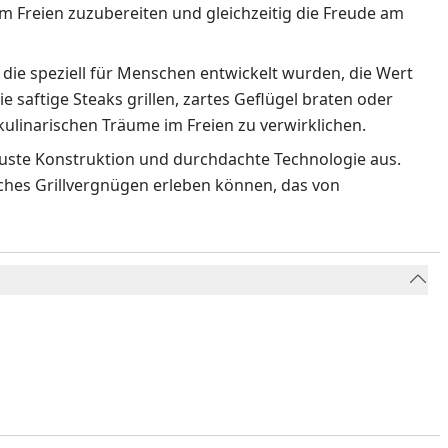
m Freien zuzubereiten und gleichzeitig die Freude am
 die speziell für Menschen entwickelt wurden, die Wert
ie saftige Steaks grillen, zartes Geflügel braten oder
ulinarischen Träume im Freien zu verwirklichen.
obuste Konstruktion und durchdachte Technologie aus.
liches Grillvergnügen erleben können, das von