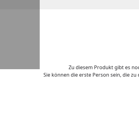
Zu diesem Produkt gibt es n
Sie können die erste Person sein, die z