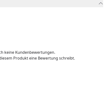
och keine Kundenbewertungen.
u diesem Produkt eine Bewertung schreibt.