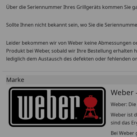
Über die Seriennummer Ihres Grillgeräts kommen Sie g
Sollte Ihnen nicht bekannt sein, wo Sie die Seriennummer
Leider bekommen wir von Weber keine Abmessungen oder 
Produkt bei Weber, sobald wir Ihre Bestellung erhalten 
lediglich dem Austausch des defekten oder fehlenden origi
Marke
Weber -
Weber: Die 
Weber ist d
sind das E
Bei Weber g