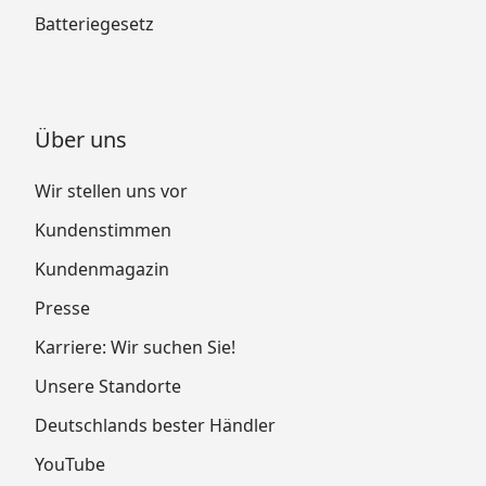
Batteriegesetz
Über uns
Wir stellen uns vor
Kundenstimmen
Kundenmagazin
Presse
Karriere: Wir suchen Sie!
Unsere Standorte
Deutschlands bester Händler
YouTube