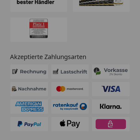
Akzeptierte Zahlungsarten