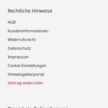
Rechtliche Hinweise
AGB
Kundeninformationen
Widerrufsrecht
Datenschutz
Impressum
Cookie-Einstellungen
Hinweisgeberportal
Vertrag widerrufen