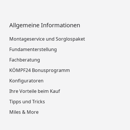
Allgemeine Informationen
Montageservice und Sorglospaket
Fundamenterstellung
Fachberatung
KÖMPF24 Bonusprogramm
Konfiguratoren
Ihre Vorteile beim Kauf
Tipps und Tricks
Miles & More