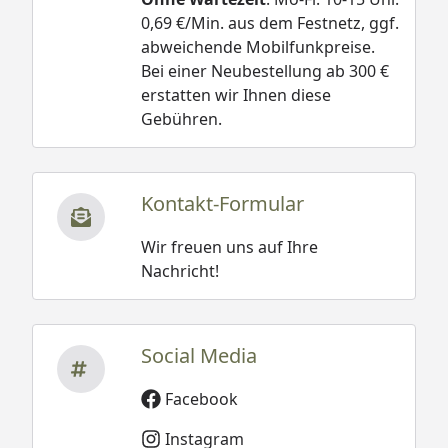
0,69 €/Min. aus dem Festnetz, ggf.
abweichende Mobilfunkpreise.
Bei einer Neubestellung ab 300 €
erstatten wir Ihnen diese
Gebühren.
Kontakt-Formular
Wir freuen uns auf Ihre
Nachricht!
Social Media
Facebook
Instagram