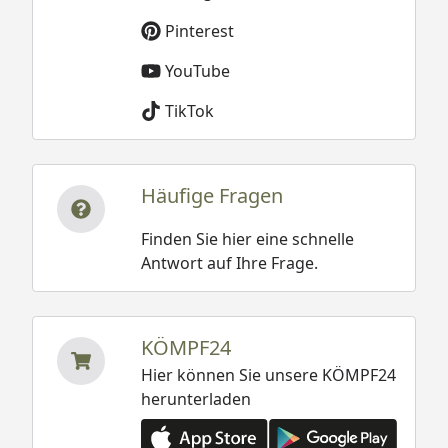
Pinterest
YouTube
TikTok
Häufige Fragen
Finden Sie hier eine schnelle
Antwort auf Ihre Frage.
KÖMPF24
Hier können Sie unsere KÖMPF24
herunterladen