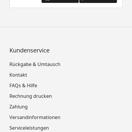
Kundenservice
Rückgabe & Umtausch
Kontakt
FAQs & Hilfe
Rechnung drucken
Zahlung
Versandinformationen
Serviceleistungen