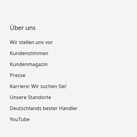
Über uns
Wir stellen uns vor
Kundenstimmen
Kundenmagazin
Presse
Karriere: Wir suchen Sie!
Unsere Standorte
Deutschlands bester Händler
YouTube