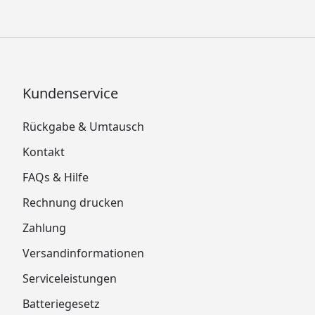
Kundenservice
Rückgabe & Umtausch
Kontakt
FAQs & Hilfe
Rechnung drucken
Zahlung
Versandinformationen
Serviceleistungen
Batteriegesetz