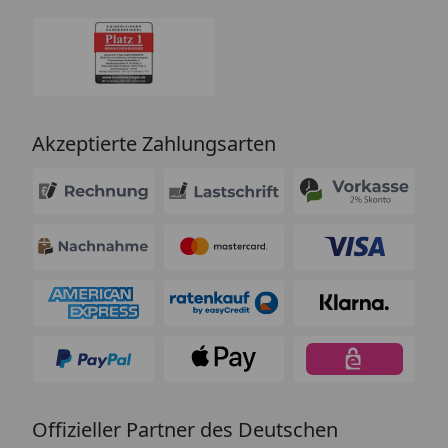
Akzeptierte Zahlungsarten
Offizieller Partner des Deutschen