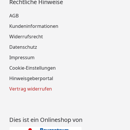
Rechtliche Hinweise
AGB
Kundeninformationen
Widerrufsrecht
Datenschutz
Impressum
Cookie-Einstellungen
Hinweisgeberportal
Vertrag widerrufen
Dies ist ein Onlineshop von