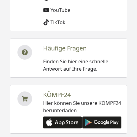
YouTube
TikTok
Häufige Fragen
Finden Sie hier eine schnelle
Antwort auf Ihre Frage.
KÖMPF24
Hier können Sie unsere KÖMPF24
herunterladen