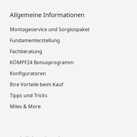
Allgemeine Informationen
Montageservice und Sorglospaket
Fundamenterstellung
Fachberatung
KÖMPF24 Bonusprogramm
Konfiguratoren
Ihre Vorteile beim Kauf
Tipps und Tricks
Miles & More