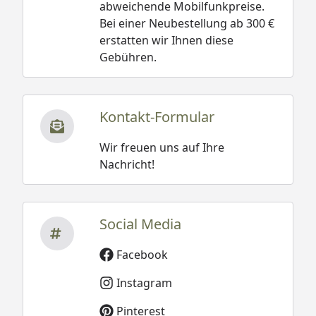
abweichende Mobilfunkpreise.
Bei einer Neubestellung ab 300 €
erstatten wir Ihnen diese
Gebühren.
Kontakt-Formular
Wir freuen uns auf Ihre
Nachricht!
Social Media
Facebook
Instagram
Pinterest