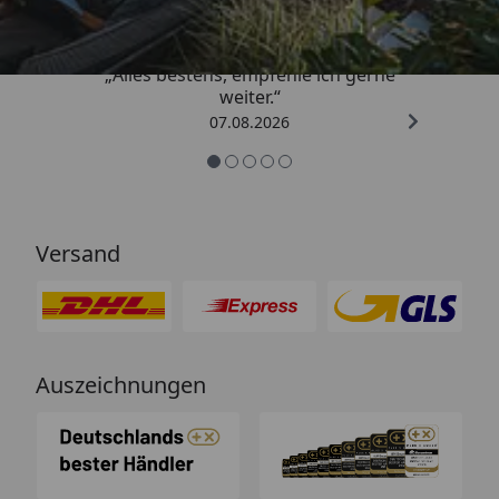
„Alles bestens, empfehle ich gerne
weiter.“
07.08.2026
Versand
Auszeichnungen