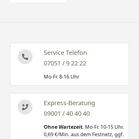
Service Telefon
07051 / 9 22 22
Mo-Fr. 8-16 Uhr
Express-Beratung
09001 / 40 40 40
Ohne Wartezeit
. Mo-Fr. 10-15 Uhr.
0,69 €/Min. aus dem Festnetz, ggf.