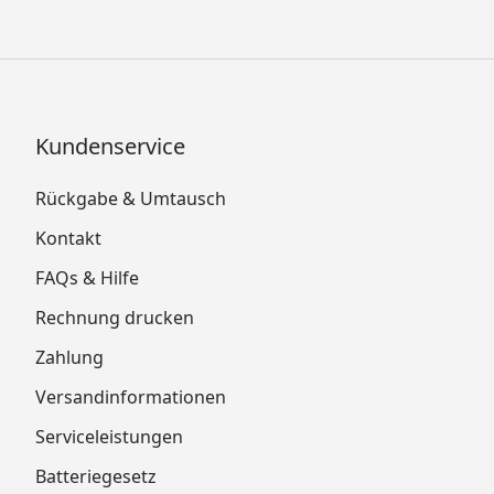
Kundenservice
Rückgabe & Umtausch
Kontakt
FAQs & Hilfe
Rechnung drucken
Zahlung
Versandinformationen
Serviceleistungen
Batteriegesetz