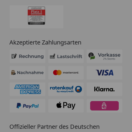
Akzeptierte Zahlungsarten
Offizieller Partner des Deutschen