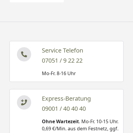
Service Telefon
07051 / 9 22 22
Mo-Fr. 8-16 Uhr
Express-Beratung
09001 / 40 40 40
Ohne Wartezeit
. Mo-Fr. 10-15 Uhr.
0,69 €/Min. aus dem Festnetz, ggf.