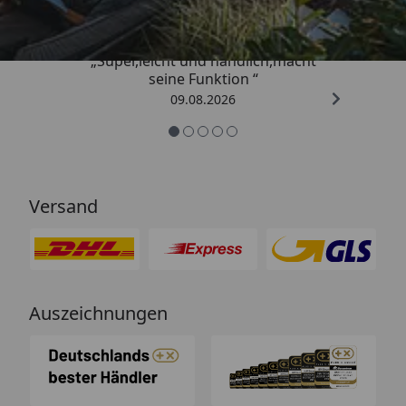
„Super,leicht und handlich,macht
seine Funktion “
09.08.2026
Versand
Auszeichnungen