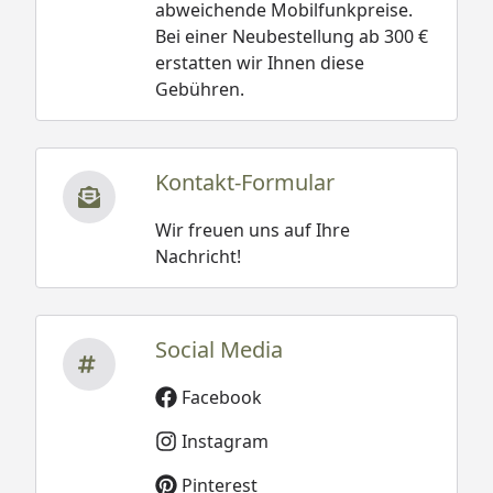
abweichende Mobilfunkpreise.
Bei einer Neubestellung ab 300 €
erstatten wir Ihnen diese
Gebühren.
Kontakt-Formular
Wir freuen uns auf Ihre
Nachricht!
Social Media
Facebook
Instagram
Pinterest