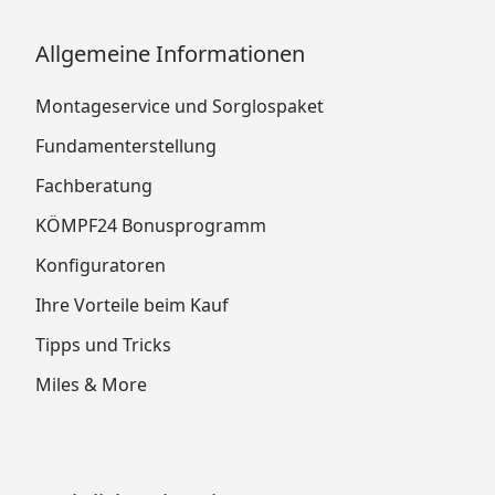
Allgemeine Informationen
Montageservice und Sorglospaket
Fundamenterstellung
Fachberatung
KÖMPF24 Bonusprogramm
Konfiguratoren
Ihre Vorteile beim Kauf
Tipps und Tricks
Miles & More