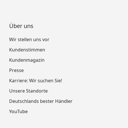
Über uns
Wir stellen uns vor
Kundenstimmen
Kundenmagazin
Presse
Karriere: Wir suchen Sie!
Unsere Standorte
Deutschlands bester Händler
YouTube