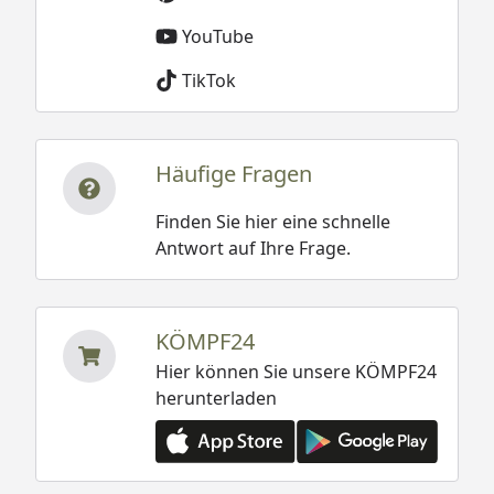
YouTube
TikTok
Häufige Fragen
Finden Sie hier eine schnelle
Antwort auf Ihre Frage.
KÖMPF24
Hier können Sie unsere KÖMPF24
herunterladen