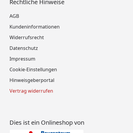
Rechtliche Hinweise
AGB
Kundeninformationen
Widerrufsrecht
Datenschutz
Impressum
Cookie-Einstellungen
Hinweisgeberportal
Vertrag widerrufen
Dies ist ein Onlineshop von