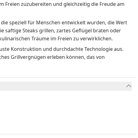
m Freien zuzubereiten und gleichzeitig die Freude am
 die speziell für Menschen entwickelt wurden, die Wert
ie saftige Steaks grillen, zartes Geflügel braten oder
ulinarischen Träume im Freien zu verwirklichen.
obuste Konstruktion und durchdachte Technologie aus.
liches Grillvergnügen erleben können, das von