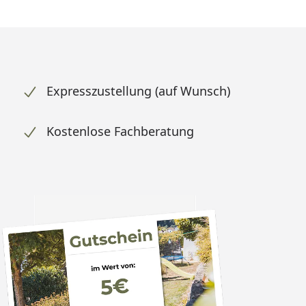
Expresszustellung (auf Wunsch)
Kostenlose Fachberatung