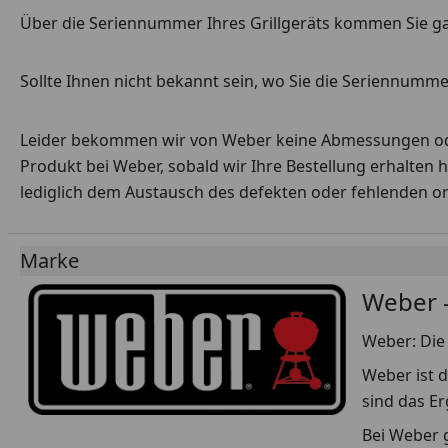
Über die Seriennummer Ihres Grillgeräts kommen Sie g
Sollte Ihnen nicht bekannt sein, wo Sie die Seriennummer
Leider bekommen wir von Weber keine Abmessungen oder 
Produkt bei Weber, sobald wir Ihre Bestellung erhalten 
lediglich dem Austausch des defekten oder fehlenden origi
Marke
Weber -
Weber: Die 
Weber ist d
sind das E
Bei Weber g