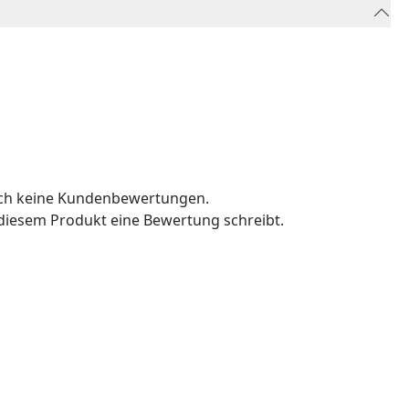
och keine Kundenbewertungen.
u diesem Produkt eine Bewertung schreibt.