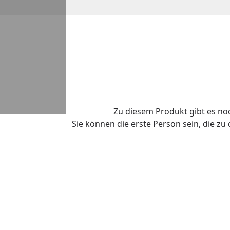
Zu diesem Produkt gibt es n
Sie können die erste Person sein, die z