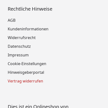
Rechtliche Hinweise
AGB
Kundeninformationen
Widerrufsrecht
Datenschutz
Impressum
Cookie-Einstellungen
Hinweisgeberportal
Vertrag widerrufen
Dies ist ein Onlineshop von