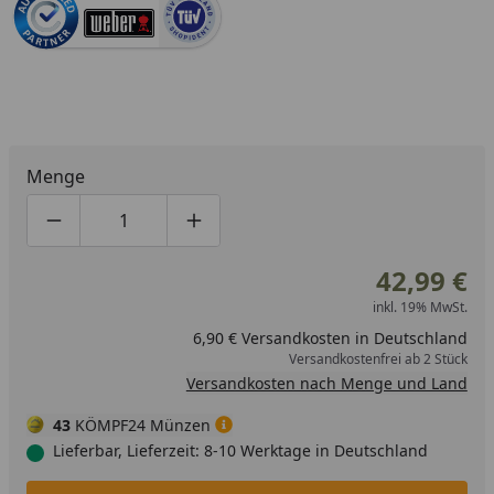
Menge
Produktmenge um eins verringern
Produktmenge manuell eingeben
Produktmenge um eins erhöhen
42,99 €
inkl. 19% MwSt.
6,90 € Versandkosten in Deutschland
Versandkostenfrei ab 2 Stück
Versandkosten nach Menge und Land
43
KÖMPF24 Münzen
Lieferbar, Lieferzeit: 8-10 Werktage in Deutschland