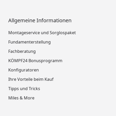
Allgemeine Informationen
Montageservice und Sorglospaket
Fundamenterstellung
Fachberatung
KÖMPF24 Bonusprogramm
Konfiguratoren
Ihre Vorteile beim Kauf
Tipps und Tricks
Miles & More