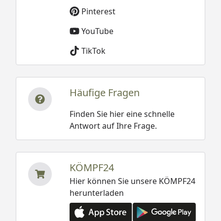
Pinterest
YouTube
TikTok
Häufige Fragen
Finden Sie hier eine schnelle
Antwort auf Ihre Frage.
KÖMPF24
Hier können Sie unsere KÖMPF24
herunterladen