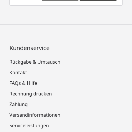
Kundenservice
Rückgabe & Umtausch
Kontakt
FAQs & Hilfe
Rechnung drucken
Zahlung
Versandinformationen
Serviceleistungen