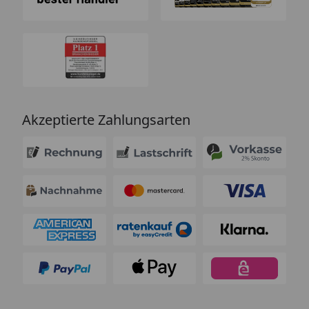
Akzeptierte Zahlungsarten