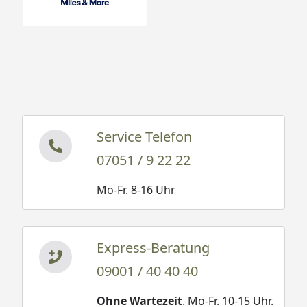
Service Telefon
07051 / 9 22 22
Mo-Fr. 8-16 Uhr
Express-Beratung
09001 / 40 40 40
Ohne Wartezeit
. Mo-Fr. 10-15 Uhr.