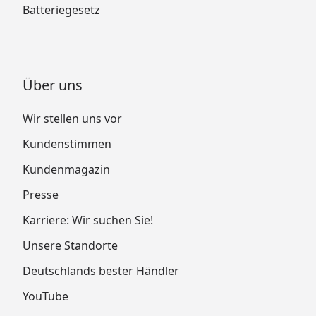
Batteriegesetz
Über uns
Wir stellen uns vor
Kundenstimmen
Kundenmagazin
Presse
Karriere: Wir suchen Sie!
Unsere Standorte
Deutschlands bester Händler
YouTube