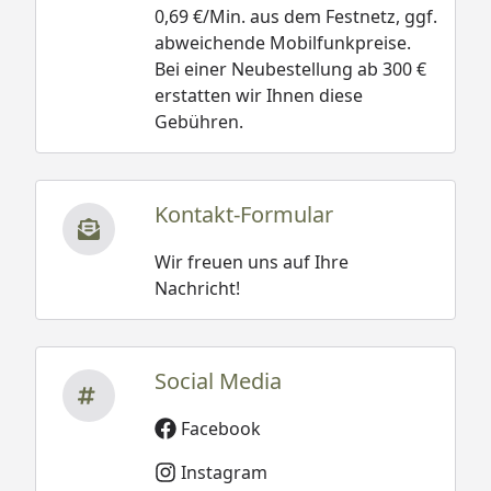
0,69 €/Min. aus dem Festnetz, ggf.
abweichende Mobilfunkpreise.
Bei einer Neubestellung ab 300 €
erstatten wir Ihnen diese
Gebühren.
Kontakt-Formular
Wir freuen uns auf Ihre
Nachricht!
Social Media
Facebook
Instagram